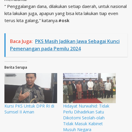
“ Penggalangan dana, dilakukan setiap daerah, untuk nasional
kita lakukan juga, apapun yang bisa kita lakukan tiap even
terus kita galang,” katanya.
#osk
Baca Juga:
PKS Masih Jadikan Jawa Sebagai Kunci
Pemenangan pada Pemilu 2024
Berita Serupa
Kursi PKS Untuk DPR RI di
Hidayat Nurwahid: Tidak
Sumsel II Aman
Perlu Dihadirkan Satu
Dikotomi Seolah-olah
Tidak Masuk Kabinet
Musuh Negara