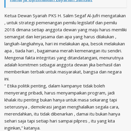
Ketua Dewan Syariah PKS H. Salim Segaf Al-Jufri mengatakan
, untuk strategi pemenangan pemilu legislatif dan pemilu
2018 dimana setiap anggota dewan yang maju harus memliki
semangat dan kerjasama dan apa yang harus dilakukan ,
langkah-langkahnya, hari ini melakukan apa, besok melakukan
apa , tiada hari , bagaimana meraih kemenangan itu sendiri.
Mengenai fakta integritas yang ditandatangani, menurutnya
adalah komitmen sebagai anggota dewan jika berhasil dan
memberikan terbaik untuk masyarakat, bangsa dan negara
ini.
“ Etika politik penting, dalam kampanye tidak boleh
menyerang pribadi, harus menyampaikan program, jadi
khalak itu penting bukan hanya untuk masa sekarang tapi
seterusnya , demokrasi jangan menghalalkan segala cara,
merendahkan, itu tidak dibenarkan , damai itu bukan hanya
sehari saja tapi setiap hari sampai pilpres , itu yang kita
inginkan,” katanya.