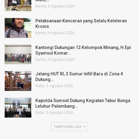
Kamis, 6 Agustus 2026
Pelaksanaan Kenceran yang Selalu Keleleran
Kronis
Kamis, 6 Agustus 2026
Kantongi Dukungan 12 Kelompok Minang, H.Epi
Syamsul Komar…
Kamis, 6 Agustus 2026
Jelang HUT RI, 3 Sumur Infill Baru di Zona 4
Dukung…
Rabu, 5 Agustus 2026
Kapolda Sumsel Dukung Kegiatan Tabur Bunga
Leluhur Palembang…
Rabu, 5 Agustus 2026
TAMPILKAN LAGI