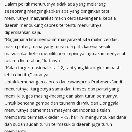
Dalam politik menurutnya tidak ada yang melarang
seseorang mengungkapkan apa yang diinginkan tapi
menurutnya masyarakat makin cerdas.Mengenai kepala
daerah mendukung capres tertentu menurutnya
dipersilahkan saja.
“Bagaimana kita membuat masyarakat kita makin cerdas,
makin pinter, mana yang musti dia pilih, karena sekali
masyarakat keliru memilih pemimpinnya juga akan menyesal
selama lima tahun,” katanya.
“Kalau target nasional kita 12, tapi yang kita inginkan pasti
lebih dari itu,” katanya.
Untuk kemenangan capres dan cawaspres Prabowo-Sandi
menurutnya, targetnya sama dan timses dan partai yang
memiliki tugas masing-masing dan akan turun semuanya.
Untuk bencana gempa dan tsunami di Palu dan Donggala,
menurutnya pemerintah masyarakat Indonesia telah
membantu termasuk kader PKS, hari ini mengumpulkan dana
dan sudah sudah turun termasuk di daerah juga turun
membantu.