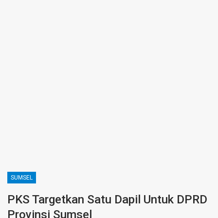
SUMSEL
PKS Targetkan Satu Dapil Untuk DPRD
Provinsi Sumsel