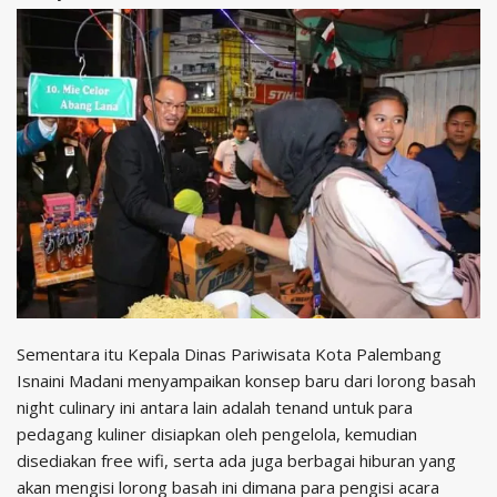
Sementara itu Kepala Dinas Pariwisata Kota Palembang
Isnaini Madani menyampaikan konsep baru dari lorong basah
night culinary ini antara lain adalah tenand untuk para
pedagang kuliner disiapkan oleh pengelola, kemudian
disediakan free wifi, serta ada juga berbagai hiburan yang
akan mengisi lorong basah ini dimana para pengisi acara