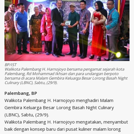
BP/IST
Walikota Palembang H. Harnojoyo bersama pengamat sejarah kota
Palembang, Rd Mohammad Ikhsan dan para undangan berpoto
bersama di acara Malam Gembira Keluarga Besar Lorong Basah Night
Culinary (LBNC), Sabtu, (29/9).
Palembang, BP
Walikota Palembang H. Harnojoyo menghadiri Malam
Gembira Keluarga Besar Lorong Basah Night Culinary
(LBNC), Sabtu, (29/9).
Walikota Palembang H. Harnojoyo mengatakan, menyambut
baik dengan konsep baru dari pusat kuliner malam lorong