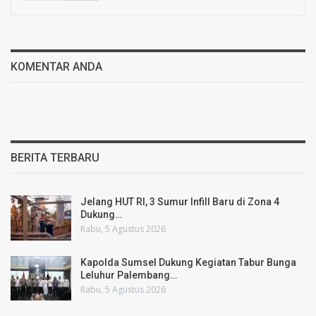
KOMENTAR ANDA
BERITA TERBARU
Jelang HUT RI, 3 Sumur Infill Baru di Zona 4
Dukung…
Rabu, 5 Agustus 2026
Kapolda Sumsel Dukung Kegiatan Tabur Bunga
Leluhur Palembang…
Rabu, 5 Agustus 2026