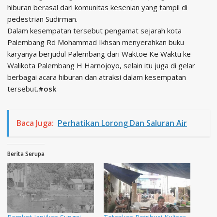
hiburan berasal dari komunitas kesenian yang tampil di
pedestrian Sudirman.
Dalam kesempatan tersebut pengamat sejarah kota
Palembang Rd Mohammad Ikhsan menyerahkan buku
karyanya berjudul Palembang dari Waktoe Ke Waktu ke
Walikota Palembang H Harnojoyo, selain itu juga di gelar
berbagai acara hiburan dan atraksi dalam kesempatan
tersebut.
#osk
Baca Juga:
Perhatikan Lorong Dan Saluran Air
Berita Serupa