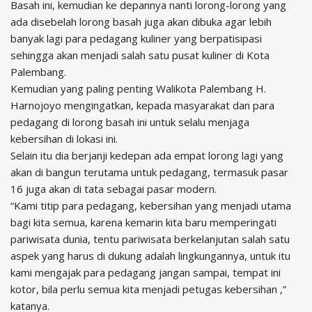
Basah ini, kemudian ke depannya nanti lorong-lorong yang
ada disebelah lorong basah juga akan dibuka agar lebih
banyak lagi para pedagang kuliner yang berpatisipasi
sehingga akan menjadi salah satu pusat kuliner di Kota
Palembang.
Kemudian yang paling penting Walikota Palembang H.
Harnojoyo mengingatkan, kepada masyarakat dan para
pedagang di lorong basah ini untuk selalu menjaga
kebersihan di lokasi ini.
Selain itu dia berjanji kedepan ada empat lorong lagi yang
akan di bangun terutama untuk pedagang, termasuk pasar
16 juga akan di tata sebagai pasar modern.
“Kami titip para pedagang, kebersihan yang menjadi utama
bagi kita semua, karena kemarin kita baru memperingati
pariwisata dunia, tentu pariwisata berkelanjutan salah satu
aspek yang harus di dukung adalah lingkungannya, untuk itu
kami mengajak para pedagang jangan sampai, tempat ini
kotor, bila perlu semua kita menjadi petugas kebersihan ,”
katanya.