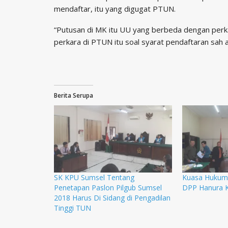
mendaftar, itu yang digugat PTUN.
“Putusan di MK itu UU yang berbeda dengan perka
perkara di PTUN itu soal syarat pendaftaran sah a
Berita Serupa
SK KPU Sumsel Tentang
Kuasa Hukum
Penetapan Paslon Pilgub Sumsel
DPP Hanura 
2018 Harus Di Sidang di Pengadilan
Tinggi TUN