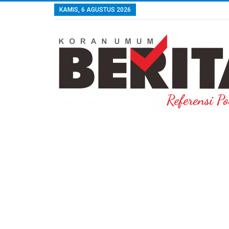
KAMIS, 6 AGUSTUS 2026