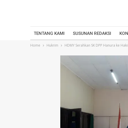
TENTANG KAMI
SUSUNAN REDAKSI
KON
Home
Hukrim
HDMY Serahkan SK DPP Hanura ke Hak