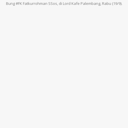
Bung #FK Fatkurrohman SSos, di Lord Kafe Palembang, Rabu (19/9).