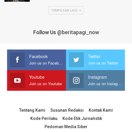
TAMPILKAN LAGI
Follow Us
@beritapagi_now
Facebook
Twitter
Join us on Facebook
Join us on Twitter
Youtube
Instagram
Join us on Youtube
Join us on Instagram
Tentang Kami
Susunan Redaksi
Kontak Kami
Kode Perilaku
Kode Etik Jurnalistik
Pedoman Media Siber