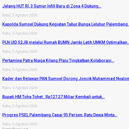
Jelang HUT RI, 3 Sumur Infill Baru di Zona 4 Dukung…
Rabu, 5 Agustus 2026
Kapolda Sumsel Dukung Kegiatan Tabur Bunga Leluhur Palembang
Rabu, 5 Agustus 2026
PLN UID S2JB melalui Rumah BUMN Jambi Latih UMKM Optimalkan
Rabu, 5 Agustus 2026
Pertamina Patra Niaga Kilang Plaju Tingkatkan Kolaborasi…
Rabu, 5 Agustus 2026
Kader dan Relawan PAN Sumsel Dorong Joncik Muhammad Nyalo
Rabu, 5 Agustus 2026
Bupati HM Toha Tohet : Rp127,27 Miliar Kembali untuk…
Rabu, 5 Agustus 2026
Progres PSEL Palembang Capai 93 Persen, Ratu Dewa Minta…
Rabu, 5 Agustus 2026
Tampilkan Lagi