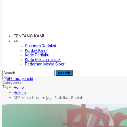
TENTANG KAMI
>>
Susunan Redaksi
Kontak Kami
Kode Perilaku
Kode Etik Jurnalistik
Pedoman Media Siber
Posts
Categories
Tags
Home
Hukrim
DPR Minta Unicorn Jaga Stabilitas Rupiah