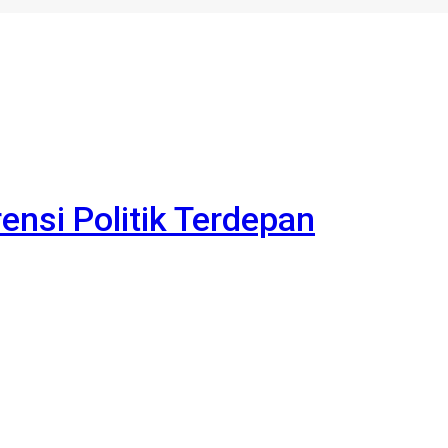
rensi Politik Terdepan