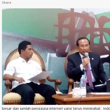
Share
besar dan jumlah pengguna internet yang terus meningkat. Indo