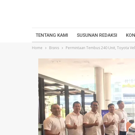
TENTANG KAMI
SUSUNAN REDAKSI
KON
Home
Bisnis
Permintaan Tembus 240 Unit, Toyota Ve