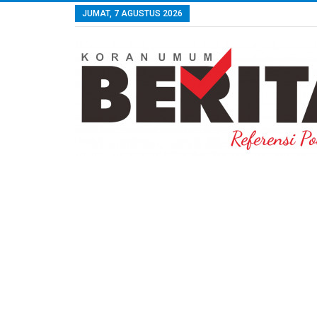
JUMAT, 7 AGUSTUS 2026