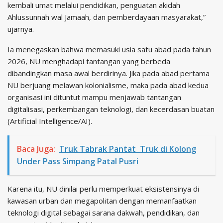
kembali umat melalui pendidikan, penguatan akidah
Ahlussunnah wal Jamaah, dan pemberdayaan masyarakat,”
ujarnya.
Ia menegaskan bahwa memasuki usia satu abad pada tahun
2026, NU menghadapi tantangan yang berbeda
dibandingkan masa awal berdirinya. Jika pada abad pertama
NU berjuang melawan kolonialisme, maka pada abad kedua
organisasi ini dituntut mampu menjawab tantangan
digitalisasi, perkembangan teknologi, dan kecerdasan buatan
(Artificial Intelligence/AI).
Baca Juga:
Truk Tabrak Pantat Truk di Kolong
Under Pass Simpang Patal Pusri
Karena itu, NU dinilai perlu memperkuat eksistensinya di
kawasan urban dan megapolitan dengan memanfaatkan
teknologi digital sebagai sarana dakwah, pendidikan, dan