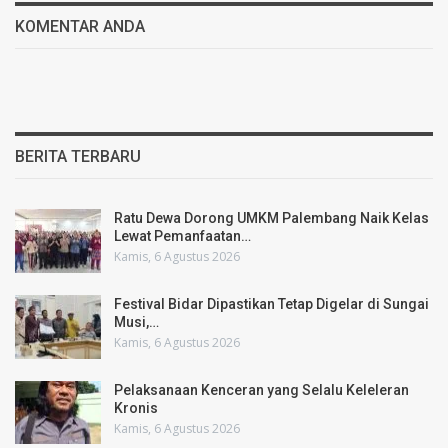
KOMENTAR ANDA
BERITA TERBARU
Ratu Dewa Dorong UMKM Palembang Naik Kelas
Lewat Pemanfaatan…
Kamis, 6 Agustus 2026
Festival Bidar Dipastikan Tetap Digelar di Sungai
Musi,…
Kamis, 6 Agustus 2026
Pelaksanaan Kenceran yang Selalu Keleleran
Kronis
Kamis, 6 Agustus 2026