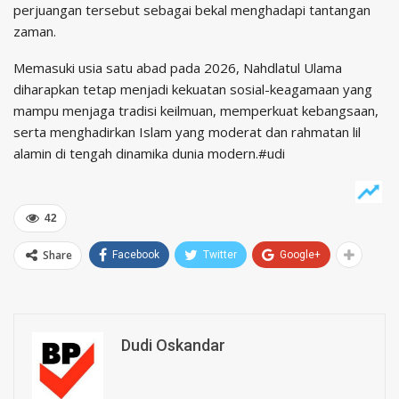
perjuangan tersebut sebagai bekal menghadapi tantangan
zaman.
Memasuki usia satu abad pada 2026, Nahdlatul Ulama
diharapkan tetap menjadi kekuatan sosial-keagamaan yang
mampu menjaga tradisi keilmuan, memperkuat kebangsaan,
serta menghadirkan Islam yang moderat dan rahmatan lil
alamin di tengah dinamika dunia modern.#udi
42
Share
Facebook
Twitter
Google+
Dudi Oskandar