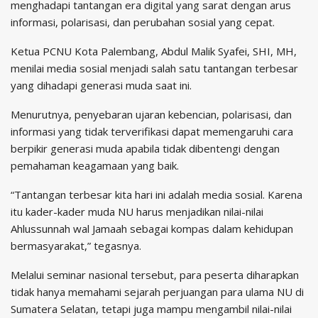
menghadapi tantangan era digital yang sarat dengan arus
informasi, polarisasi, dan perubahan sosial yang cepat.
Ketua PCNU Kota Palembang, Abdul Malik Syafei, SHI, MH,
menilai media sosial menjadi salah satu tantangan terbesar
yang dihadapi generasi muda saat ini.
Menurutnya, penyebaran ujaran kebencian, polarisasi, dan
informasi yang tidak terverifikasi dapat memengaruhi cara
berpikir generasi muda apabila tidak dibentengi dengan
pemahaman keagamaan yang baik.
“Tantangan terbesar kita hari ini adalah media sosial. Karena
itu kader-kader muda NU harus menjadikan nilai-nilai
Ahlussunnah wal Jamaah sebagai kompas dalam kehidupan
bermasyarakat,” tegasnya.
Melalui seminar nasional tersebut, para peserta diharapkan
tidak hanya memahami sejarah perjuangan para ulama NU di
Sumatera Selatan, tetapi juga mampu mengambil nilai-nilai