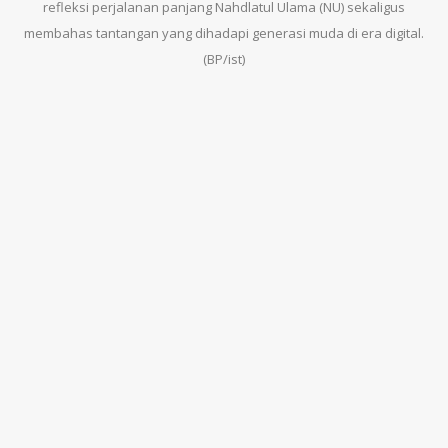
refleksi perjalanan panjang Nahdlatul Ulama (NU) sekaligus
membahas tantangan yang dihadapi generasi muda di era digital.
(BP/ist)