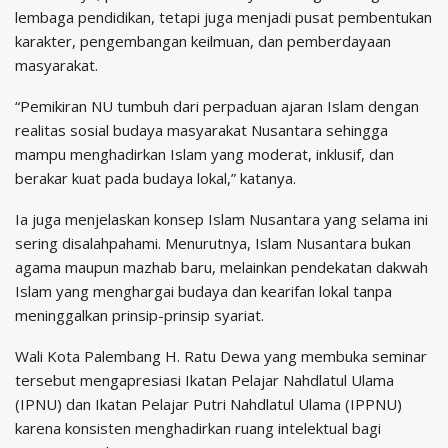
lembaga pendidikan, tetapi juga menjadi pusat pembentukan
karakter, pengembangan keilmuan, dan pemberdayaan
masyarakat.
“Pemikiran NU tumbuh dari perpaduan ajaran Islam dengan
realitas sosial budaya masyarakat Nusantara sehingga
mampu menghadirkan Islam yang moderat, inklusif, dan
berakar kuat pada budaya lokal,” katanya.
Ia juga menjelaskan konsep Islam Nusantara yang selama ini
sering disalahpahami. Menurutnya, Islam Nusantara bukan
agama maupun mazhab baru, melainkan pendekatan dakwah
Islam yang menghargai budaya dan kearifan lokal tanpa
meninggalkan prinsip-prinsip syariat.
Wali Kota Palembang H. Ratu Dewa yang membuka seminar
tersebut mengapresiasi Ikatan Pelajar Nahdlatul Ulama
(IPNU) dan Ikatan Pelajar Putri Nahdlatul Ulama (IPPNU)
karena konsisten menghadirkan ruang intelektual bagi