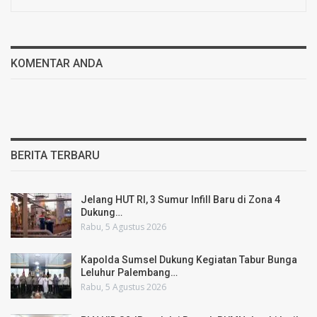
KOMENTAR ANDA
BERITA TERBARU
Jelang HUT RI, 3 Sumur Infill Baru di Zona 4
Dukung…
Rabu, 5 Agustus 2026
Kapolda Sumsel Dukung Kegiatan Tabur Bunga
Leluhur Palembang…
Rabu, 5 Agustus 2026