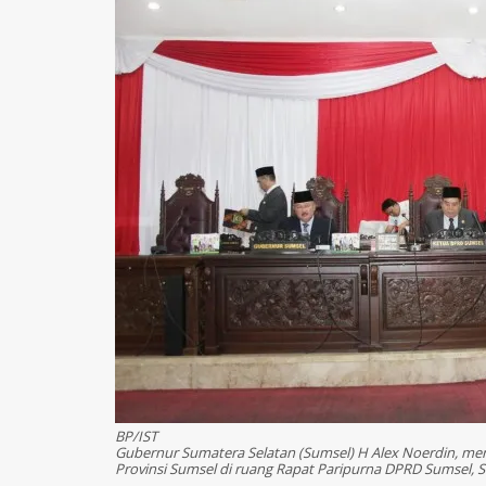
BP/IST
Gubernur Sumatera Selatan (Sumsel) H Alex Noerdin, men
Provinsi Sumsel di ruang Rapat Paripurna DPRD Sumsel, Se