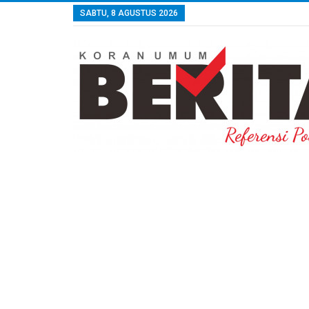
SABTU, 8 AGUSTUS 2026