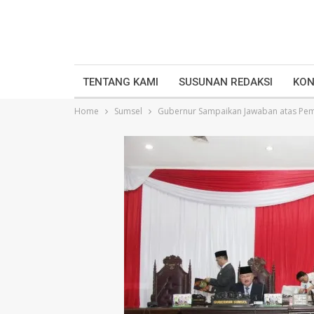
TENTANG KAMI
SUSUNAN REDAKSI
KON
Home
Sumsel
Gubernur Sampaikan Jawaban atas Pem