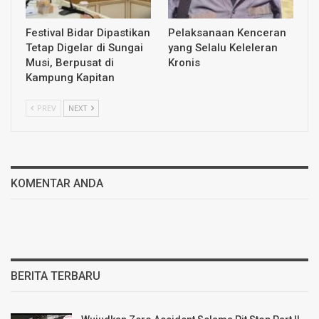
Festival Bidar Dipastikan
Pelaksanaan Kenceran
Tetap Digelar di Sungai
yang Selalu Keleleran
Musi, Berpusat di
Kronis
Kampung Kapitan
PREV
NEXT
KOMENTAR ANDA
BERITA TERBARU