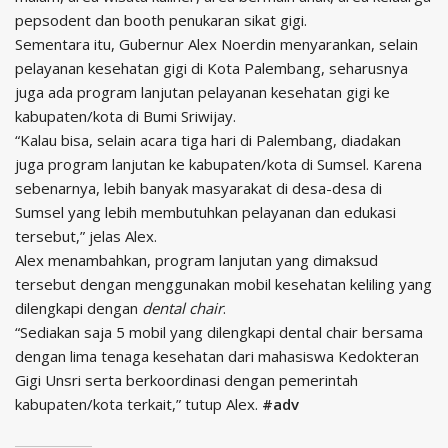
pepsodent dan booth penukaran sikat gigi.
Sementara itu, Gubernur Alex Noerdin menyarankan, selain
pelayanan kesehatan gigi di Kota Palembang, seharusnya
juga ada program lanjutan pelayanan kesehatan gigi ke
kabupaten/kota di Bumi Sriwijay.
“Kalau bisa, selain acara tiga hari di Palembang, diadakan
juga program lanjutan ke kabupaten/kota di Sumsel. Karena
sebenarnya, lebih banyak masyarakat di desa-desa di
Sumsel yang lebih membutuhkan pelayanan dan edukasi
tersebut,” jelas Alex.
Alex menambahkan, program lanjutan yang dimaksud
tersebut dengan menggunakan mobil kesehatan keliling yang
dilengkapi dengan
dental chair
.
“Sediakan saja 5 mobil yang dilengkapi dental chair bersama
dengan lima tenaga kesehatan dari mahasiswa Kedokteran
Gigi Unsri serta berkoordinasi dengan pemerintah
kabupaten/kota terkait,” tutup Alex.
#adv