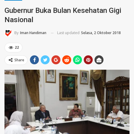
Gubernur Buka Bulan Kesehatan Gigi
Nasional
Last updated
Selasa, 2 Oktober 2018
By
Iman Handiman
22
Share