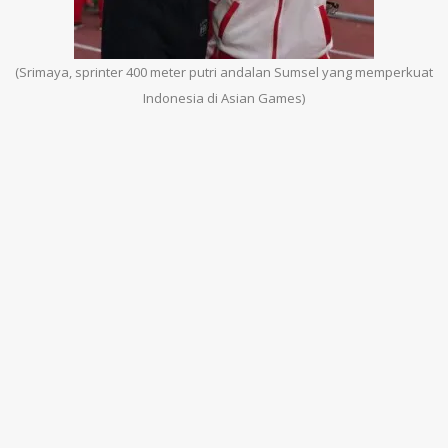
(Srimaya, sprinter 400 meter putri andalan Sumsel yang memperkuat
Indonesia di Asian Games)