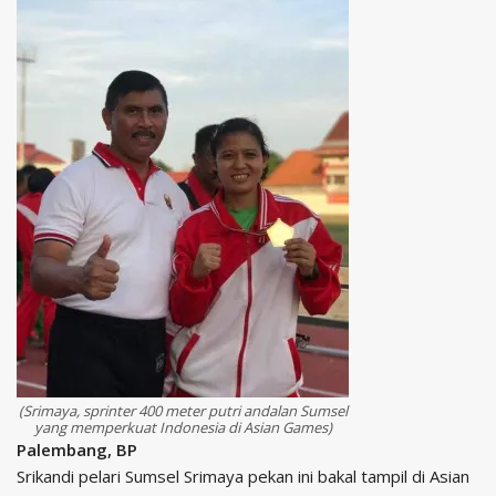
(Srimaya, sprinter 400 meter putri andalan Sumsel
yang memperkuat Indonesia di Asian Games)
Palembang, BP
Srikandi pelari Sumsel Srimaya pekan ini bakal tampil di Asian