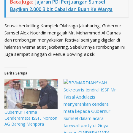
Baca Juga:
Jajaran PDI Perjuangan Sumsel
Bagikan 2.000 Bibit Cabai dan Buah Ke Warga
Seusai berkeliling Komplek Olahraga Jakabaring, Gubernur
Sumsel Alex Noerdin mengajak Mr. Mohammed Al Garnas
dan rombongan menyaksikan festival seni yang digelar di
halaman wisma atlet Jakabaring. Sebelumnya rombongan ini
juga sempat singgah di venue Bowling.
#osk
Berita Serupa
Gubernur Terima
Cenderamata ISSF, Nonton
AG Bareng Menpora