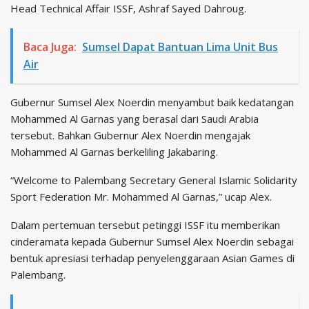
Head Technical Affair ISSF, Ashraf Sayed Dahroug.
Baca Juga:
Sumsel Dapat Bantuan Lima Unit Bus
Air
Gubernur Sumsel Alex Noerdin menyambut baik kedatangan
Mohammed Al Garnas yang berasal dari Saudi Arabia
tersebut. Bahkan Gubernur Alex Noerdin mengajak
Mohammed Al Garnas berkeliling Jakabaring.
“Welcome to Palembang Secretary General Islamic Solidarity
Sport Federation Mr. Mohammed Al Garnas,” ucap Alex.
Dalam pertemuan tersebut petinggi ISSF itu memberikan
cinderamata kepada Gubernur Sumsel Alex Noerdin sebagai
bentuk apresiasi terhadap penyelenggaraan Asian Games di
Palembang.