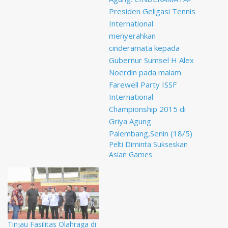
Pelti Diminta Sukseskan
Asian Games
Tinjau Fasilitas Olahraga di