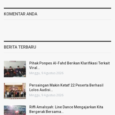
KOMENTAR ANDA
BERITA TERBARU
Pihak Ponpes Al-Fahd Berikan Klarifikasi Terkait
Viral…
Minggu, 9 Agustus 2026
Persaingan Makin Ketat! 22 Peserta Berhasil
Lolos Audisi…
Minggu, 9 Agustus 2026
Riffi Amalsyah: Line Dance Mengajarkan Kita
Bergerak Bersama…