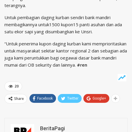
terangnya.
Untuk pembagian daging kurban sendiri bank mandiri
membagikannya untuk1500 kupon15 panti asuhan dan ada
satu ekor sapi yang disumbangkan ke Unsri.
“Untuk penerima kupon daging kurban kami memprioritaskan
untuk masyarakat sekitar kantor regional 2 dan sebagian ada
juga kami peruntukkan bagi oegawai dasar bank mandiri
mumai dari OB sekurity dan lainnya.
#ren
20
Share
Facebook
Twitter
Google+
BeritaPagi