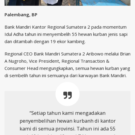
Palembang, BP
Bank Mandiri Kantor Regional Sumatera 2 pada momentum
Idul Adha tahun ini menyembelih 55 hewan kurban jenis sapi
dan ditambah dengan 19 ekor kambing.
Regional CEO Bank Mandiri Sumatera 2 Aribowo melalui Brian
A Nugroho, Vice President, Regional Transaction &
Consumer Head mengungkapkan, semua hewan kurban yang
di sembelih tahun ini semuanya dari karwayan Bank Mandiri.
“Setiap tahun kami mengadakan
penyembelihan hewan kurbanh di kantor
kami di semua provinsi. Tahun ini ada 55