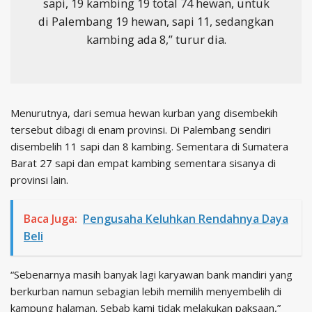
sapi, 19 kambing 19 total 74 hewan, untuk
di Palembang 19 hewan, sapi 11, sedangkan
kambing ada 8,” turur dia.
Menurutnya, dari semua hewan kurban yang disembekih
tersebut dibagi di enam provinsi. Di Palembang sendiri
disembelih 11 sapi dan 8 kambing. Sementara di Sumatera
Barat 27 sapi dan empat kambing sementara sisanya di
provinsi lain.
Baca Juga:
Pengusaha Keluhkan Rendahnya Daya
Beli
“Sebenarnya masih banyak lagi karyawan bank mandiri yang
berkurban namun sebagian lebih memilih menyembelih di
kampung halaman. Sebab kami tidak melakukan paksaan,”