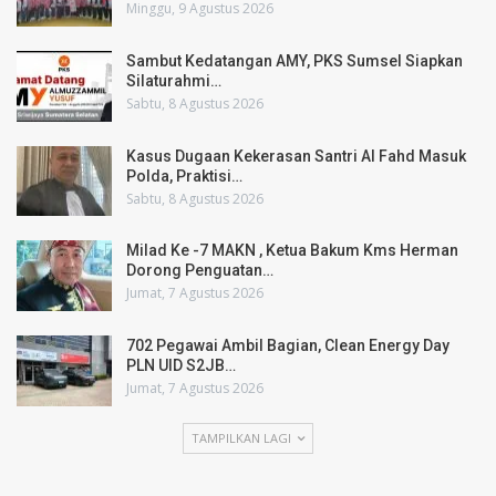
Minggu, 9 Agustus 2026
Sambut Kedatangan AMY, PKS Sumsel Siapkan
Silaturahmi…
Sabtu, 8 Agustus 2026
Kasus Dugaan Kekerasan Santri Al Fahd Masuk
Polda, Praktisi…
Sabtu, 8 Agustus 2026
Milad Ke -7 MAKN , Ketua Bakum Kms Herman
Dorong Penguatan…
Jumat, 7 Agustus 2026
702 Pegawai Ambil Bagian, Clean Energy Day
PLN UID S2JB…
Jumat, 7 Agustus 2026
TAMPILKAN LAGI