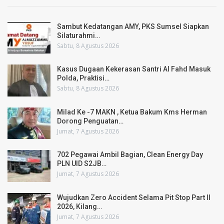
Sambut Kedatangan AMY, PKS Sumsel Siapkan
Silaturahmi…
Sabtu, 8 Agustus 2026
Kasus Dugaan Kekerasan Santri Al Fahd Masuk
Polda, Praktisi…
Sabtu, 8 Agustus 2026
Milad Ke -7 MAKN , Ketua Bakum Kms Herman
Dorong Penguatan…
Jumat, 7 Agustus 2026
702 Pegawai Ambil Bagian, Clean Energy Day
PLN UID S2JB…
Jumat, 7 Agustus 2026
Wujudkan Zero Accident Selama Pit Stop Part II
2026, Kilang…
Jumat, 7 Agustus 2026