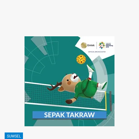
SUMSEL