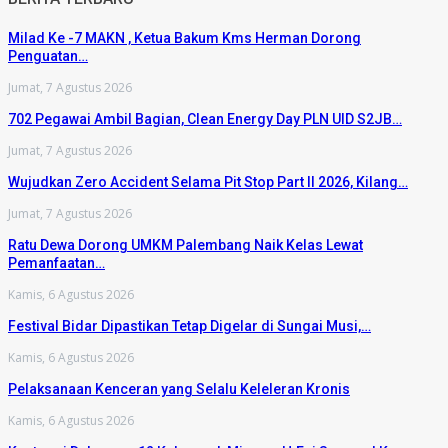
Milad Ke -7 MAKN , Ketua Bakum Kms Herman Dorong
Penguatan…
Jumat, 7 Agustus 2026
702 Pegawai Ambil Bagian, Clean Energy Day PLN UID S2JB…
Jumat, 7 Agustus 2026
Wujudkan Zero Accident Selama Pit Stop Part II 2026, Kilang…
Jumat, 7 Agustus 2026
Ratu Dewa Dorong UMKM Palembang Naik Kelas Lewat
Pemanfaatan…
Kamis, 6 Agustus 2026
Festival Bidar Dipastikan Tetap Digelar di Sungai Musi,…
Kamis, 6 Agustus 2026
Pelaksanaan Kenceran yang Selalu Keleleran Kronis
Kamis, 6 Agustus 2026