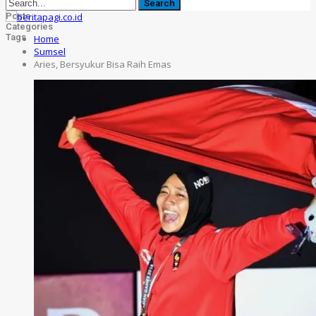
Posts
Categories
Tags
Home
Sumsel
Aries, Bersyukur Bisa Raih Emas