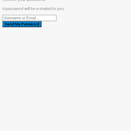
A password will be e-mailed to you.