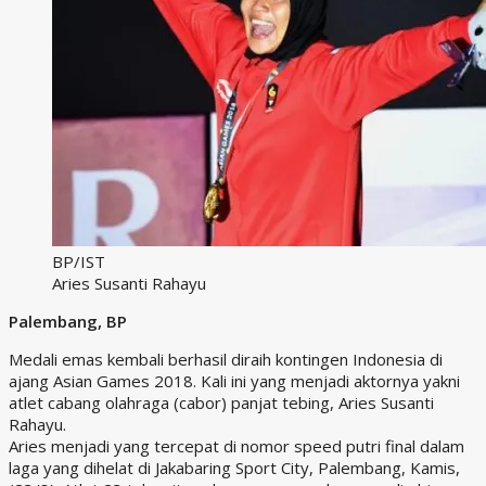
BP/IST
Aries Susanti Rahayu
Palembang, BP
Medali emas kembali berhasil diraih kontingen Indonesia di
ajang Asian Games 2018. Kali ini yang menjadi aktornya yakni
atlet cabang olahraga (cabor) panjat tebing, Aries Susanti
Rahayu.
Aries menjadi yang tercepat di nomor speed putri final dalam
laga yang dihelat di Jakabaring Sport City, Palembang, Kamis,