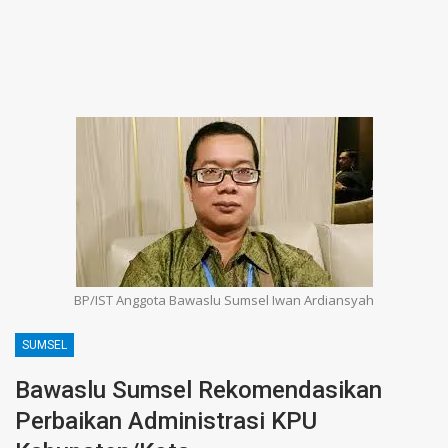
BP/IST Anggota Bawaslu Sumsel Iwan Ardiansyah
SUMSEL
Bawaslu Sumsel Rekomendasikan
Perbaikan Administrasi KPU