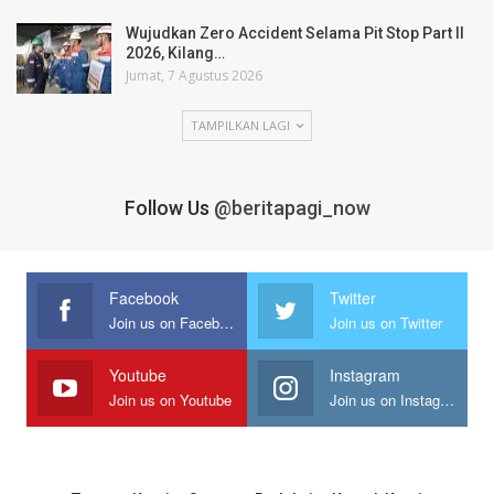
Wujudkan Zero Accident Selama Pit Stop Part II
2026, Kilang…
Jumat, 7 Agustus 2026
TAMPILKAN LAGI
Follow Us
@beritapagi_now
Facebook
Twitter
Join us on Facebook
Join us on Twitter
Youtube
Instagram
Join us on Youtube
Join us on Instagram