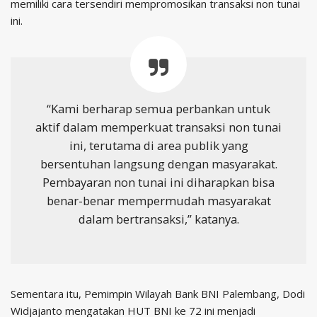
memiliki cara tersendiri mempromosikan transaksi non tunai
ini.
“Kami berharap semua perbankan untuk
aktif dalam memperkuat transaksi non tunai
ini, terutama di area publik yang
bersentuhan langsung dengan masyarakat.
Pembayaran non tunai ini diharapkan bisa
benar-benar mempermudah masyarakat
dalam bertransaksi,” katanya.
Sementara itu, Pemimpin Wilayah Bank BNI Palembang, Dodi
Widjajanto mengatakan HUT BNI ke 72 ini menjadi