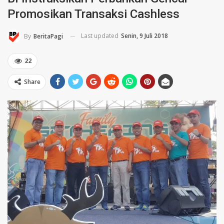
Promosikan Transaksi Cashless
Last updated
Senin, 9 Juli 2018
By
BeritaPagi
22
Share