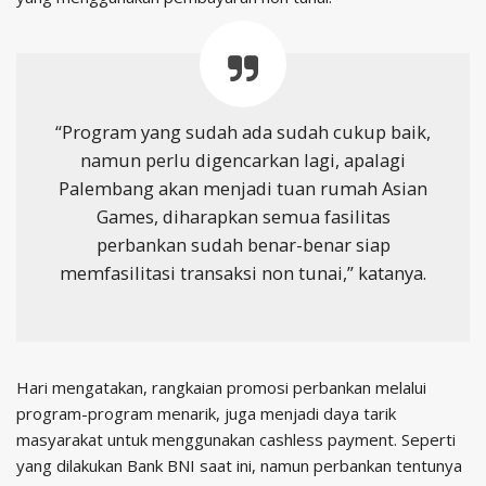
“Program yang sudah ada sudah cukup baik,
namun perlu digencarkan lagi, apalagi
Palembang akan menjadi tuan rumah Asian
Games, diharapkan semua fasilitas
perbankan sudah benar-benar siap
memfasilitasi transaksi non tunai,” katanya.
Hari mengatakan, rangkaian promosi perbankan melalui
program-program menarik, juga menjadi daya tarik
masyarakat untuk menggunakan cashless payment. Seperti
yang dilakukan Bank BNI saat ini, namun perbankan tentunya