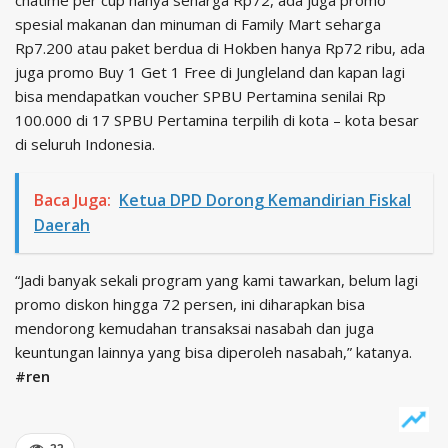
spesial makanan dan minuman di Family Mart seharga
Rp7.200 atau paket berdua di Hokben hanya Rp72 ribu, ada
juga promo Buy 1 Get 1 Free di Jungleland dan kapan lagi
bisa mendapatkan voucher SPBU Pertamina senilai Rp
100.000 di 17 SPBU Pertamina terpilih di kota – kota besar
di seluruh Indonesia.
Baca Juga:
Ketua DPD Dorong Kemandirian Fiskal
Daerah
“Jadi banyak sekali program yang kami tawarkan, belum lagi
promo diskon hingga 72 persen, ini diharapkan bisa
mendorong kemudahan transaksai nasabah dan juga
keuntungan lainnya yang bisa diperoleh nasabah,” katanya.
#ren