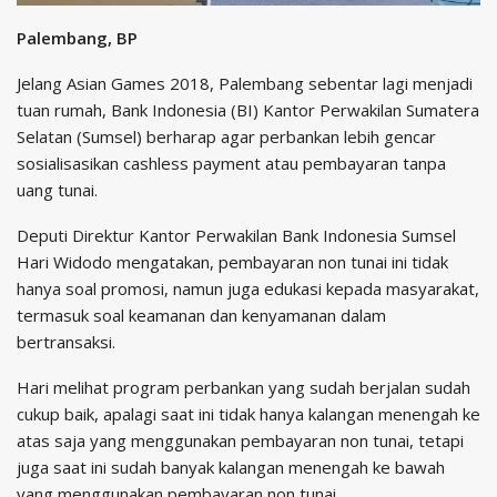
Palembang, BP
Jelang Asian Games 2018, Palembang sebentar lagi menjadi
tuan rumah, Bank Indonesia (BI) Kantor Perwakilan Sumatera
Selatan (Sumsel) berharap agar perbankan lebih gencar
sosialisasikan cashless payment atau pembayaran tanpa
uang tunai.
Deputi Direktur Kantor Perwakilan Bank Indonesia Sumsel
Hari Widodo mengatakan, pembayaran non tunai ini tidak
hanya soal promosi, namun juga edukasi kepada masyarakat,
termasuk soal keamanan dan kenyamanan dalam
bertransaksi.
Hari melihat program perbankan yang sudah berjalan sudah
cukup baik, apalagi saat ini tidak hanya kalangan menengah ke
atas saja yang menggunakan pembayaran non tunai, tetapi
juga saat ini sudah banyak kalangan menengah ke bawah
yang menggunakan pembayaran non tunai.