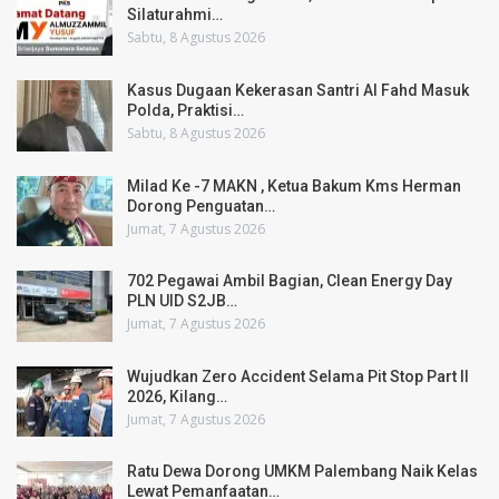
Silaturahmi…
Sabtu, 8 Agustus 2026
Kasus Dugaan Kekerasan Santri Al Fahd Masuk
Polda, Praktisi…
Sabtu, 8 Agustus 2026
Milad Ke -7 MAKN , Ketua Bakum Kms Herman
Dorong Penguatan…
Jumat, 7 Agustus 2026
702 Pegawai Ambil Bagian, Clean Energy Day
PLN UID S2JB…
Jumat, 7 Agustus 2026
Wujudkan Zero Accident Selama Pit Stop Part II
2026, Kilang…
Jumat, 7 Agustus 2026
Ratu Dewa Dorong UMKM Palembang Naik Kelas
Lewat Pemanfaatan…