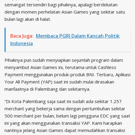
semangat tersendiri bagi pihaknya, apalagi berdekatan
dengan momen perhelatan Asian Games yang sekitar satu
bulan lagi akan di halat.
Baca Juga:
Membaca PGRI Dalam Kancah Politik
Indonesia
Pihaknya pun sudah menyiapkan sejumlah program dalam
menyambut Asian Games ini, terutama untuk Cashless
Payment menggunakan produk-produk BNI. Terbaru, Aplikasi
Your All Payment (YAP) saat ini sudah mulai dirasakan
manfaatnya di Palembang dan sekitarnya.
“Di Kota Palembang saja saat ini sudah ada sekitar 1.257
merchant yang bekerja sama dengan pertumbuhan sekitar
500 merchant per bulan, belum lagi pengguna EDC yang saat
ini yang akan menggunakan transaksi YAP. Kami harapkan
nantinya jelang Asian Games dapat memudahkan transaksi