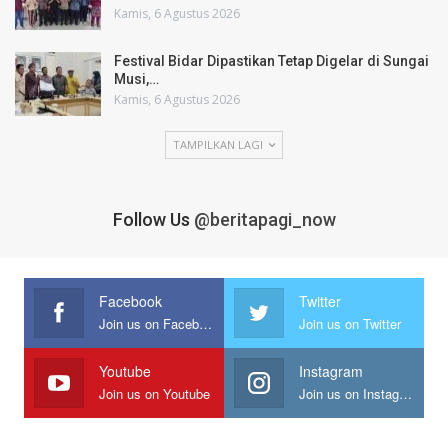
Kamis, 6 Agustus 2026
Festival Bidar Dipastikan Tetap Digelar di Sungai
Musi,…
Kamis, 6 Agustus 2026
TAMPILKAN LAGI
Follow Us
@beritapagi_now
Facebook
Twitter
Join us on Facebook
Join us on Twitter
Youtube
Instagram
Join us on Youtube
Join us on Instagram