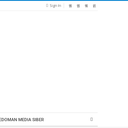
Sign In
EDOMAN MEDIA SIBER