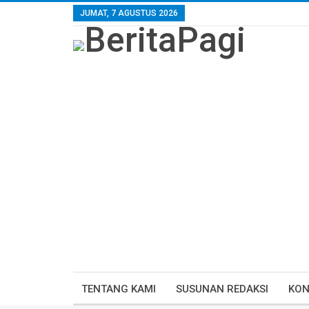
JUMAT, 7 AGUSTUS 2026
TENTANG KAMI
SUSUNAN REDAKSI
KON