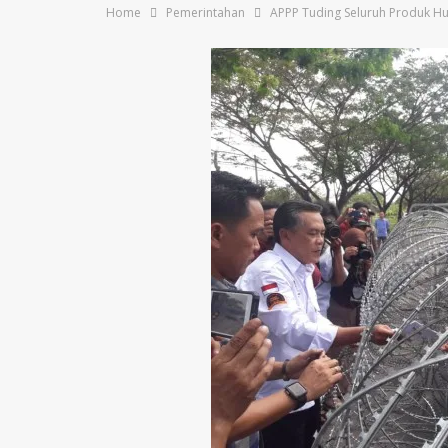
Home
Pemerintahan
APPP Tuding Seluruh Produk 