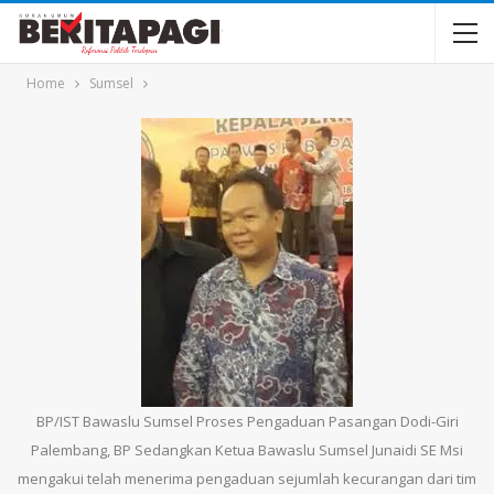
Home
Sumsel
BP/IST Bawaslu Sumsel Proses Pengaduan Pasangan Dodi-Giri
Palembang, BP Sedangkan Ketua Bawaslu Sumsel Junaidi SE Msi
mengakui telah menerima pengaduan sejumlah kecurangan dari tim