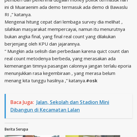
ini di Muaraenim ada demo termasuk ada demo di Bawaslu
RI ,” katanya.
Mengenai hitung cepat dari lembaga survey dia melihat ,
silahkan masyarakat mempercayai, namun itu menurutnya
bukan angka final, yang final real count yang dilakukan
berjenjang oleh KPU dan jajarannya.
“ Mungkin ada selisih dan perbedaan karena quict count dan
real count metodenya berbeda, yang merasakan ada
kemenangan timnya pasangan calonnya jangan terlalu eporia
menunjukkan rasa kegembiraan , yang merasa belum
menang kita tunggu hasilnya ,” katanya.
#osk
Baca Juga:
Jalan, Sekolah dan Stadion Mini
Dibangun di Kecamatan Lalan
Berita Serupa