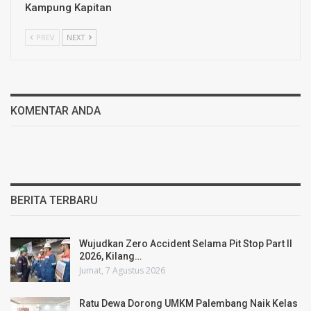
Kampung Kapitan
PREV
NEXT
KOMENTAR ANDA
BERITA TERBARU
Wujudkan Zero Accident Selama Pit Stop Part II
2026, Kilang…
Jumat, 7 Agustus 2026
Ratu Dewa Dorong UMKM Palembang Naik Kelas