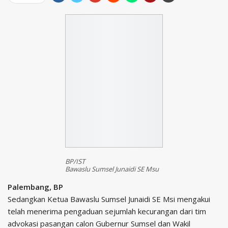
BP/IST
Bawaslu Sumsel Junaidi SE Msu
Palembang, BP
Sedangkan Ketua Bawaslu Sumsel Junaidi SE Msi mengakui
telah menerima pengaduan sejumlah kecurangan dari tim
advokasi pasangan calon Gubernur Sumsel dan Wakil