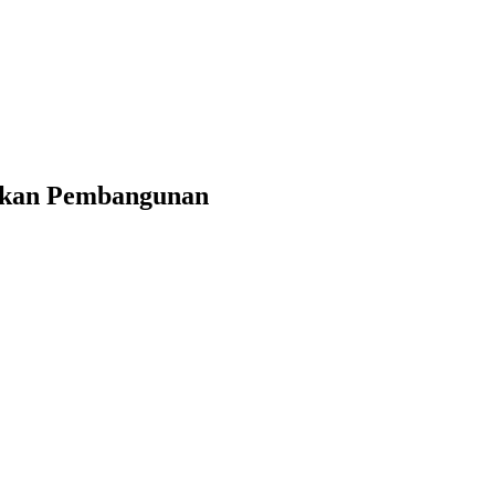
tkan Pembangunan