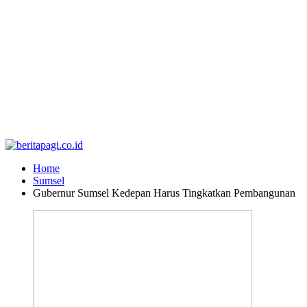
Home
Sumsel
Gubernur Sumsel Kedepan Harus Tingkatkan Pembangunan