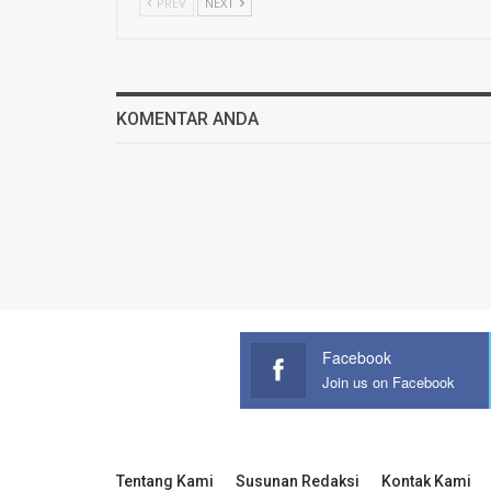
PREV
NEXT
KOMENTAR ANDA
Facebook
Join us on Facebook
Tentang Kami
Susunan Redaksi
Kontak Kami