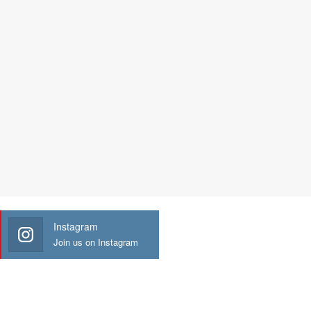
Instagram
Join us on Instagram