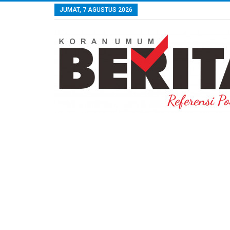
JUMAT, 7 AGUSTUS 2026