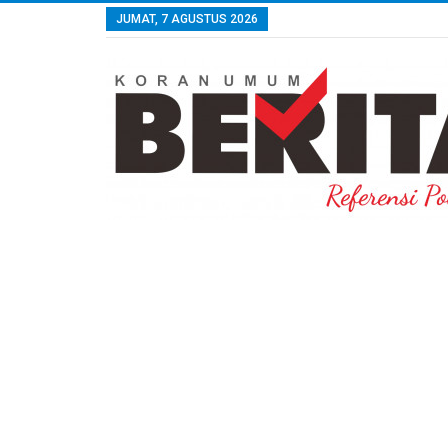
JUMAT, 7 AGUSTUS 2026