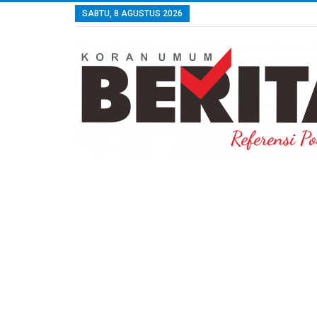
SABTU, 8 AGUSTUS 2026