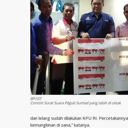
BP/IST
Contoh Surat Suara Pilgub Sumsel yang telah di cetak
dan lelang sudah dilakukan KPU RI. Percetakannya 
kemungkinan di sana,” katanya.