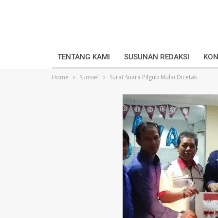
TENTANG KAMI
SUSUNAN REDAKSI
KON
Home
Sumsel
Surat Suara Pilgub Mulai Dicetak