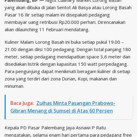
yang akan dibuka di Jalan Sentot Ali Basya atau Lorong Basah
Pasar 16 Ilir setiap malam ini disepakati pedagang
membayar uang retribusi Rp20.000 perhari. Direncanakan
akan dilaunching 11 Februari mendatang.
Kuliner Malam Lorong Basah ini buka setiap pukul 19.00 –
21.00 dengan diisi 100 pedagang. Dengan total panjang 180
meter, setiap pedagang mendapatkan space 3,6 meter dan
disediakan listrik dengan kapasitas 150 watt perpedagang.
Para pengunjung dapat menikmati beragam kuliner di setiap
zona yang terdiri dari zona Durian, Kopi, makanan dan
minuman.
Baca Juga:
Zulhas Minta Pasangan Prabowo-
Gibran Menang di Sumsel di Atas 60 Persen
Kepala PD Pasar Palembang Jaya Asnawi P Ratu
mengatakan, selama enam hari pertama para pedagang free