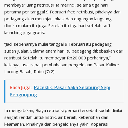
membayar uang retribusi. Ia merinci, selama tiga hari
pertama per tanggal 9 Februari free retribusi, pihaknya dan
pedagang akan meninjau lokasi dan dagangan langsung
dibuka malam itu juga. Setelah itu tiga hari setelah soft
launching juga gratis.
“Jadi sebenarnya mulai tanggal 9 Februari itu pedagang
sudah jualan. Selama enam hari itu pedagang dibebaskan dari
retribusi. Setelah itu membayar Rp20.000 perharinya,”
katanya, usai rapat pembahasan pengelolaan Pasar Kuliner
Lorong Basah, Rabu (7/2).
Baca Juga:
Paceklik, Pasar Saka Selabung Sepi
Pengunjung
Ia mengatakan, Biaya retribusi perhari tersebut sudah dinilai
sangat rendah untuk listrik, air beraih, kebersihan dan
keamanan. Pihaknya dan pengelolanya yakni Koperasi