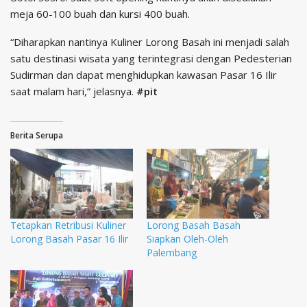
meja 60-100 buah dan kursi 400 buah.
“Diharapkan nantinya Kuliner Lorong Basah ini menjadi salah
satu destinasi wisata yang terintegrasi dengan Pedesterian
Sudirman dan dapat menghidupkan kawasan Pasar 16 Ilir
saat malam hari,” jelasnya.
#pit
Berita Serupa
Tetapkan Retribusi Kuliner
Lorong Basah Basah
Lorong Basah Pasar 16 Ilir
Siapkan Oleh-Oleh
Palembang