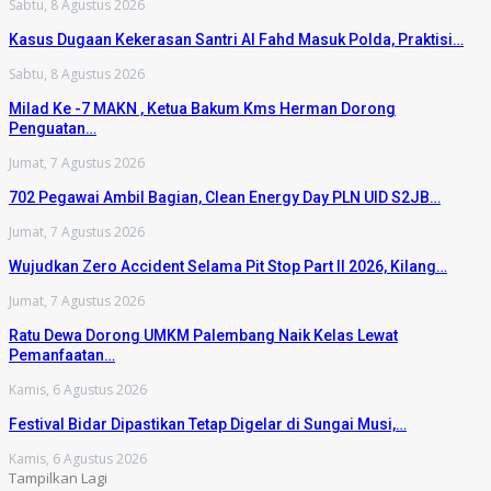
Sabtu, 8 Agustus 2026
Kasus Dugaan Kekerasan Santri Al Fahd Masuk Polda, Praktisi…
Sabtu, 8 Agustus 2026
Milad Ke -7 MAKN , Ketua Bakum Kms Herman Dorong
Penguatan…
Jumat, 7 Agustus 2026
702 Pegawai Ambil Bagian, Clean Energy Day PLN UID S2JB…
Jumat, 7 Agustus 2026
Wujudkan Zero Accident Selama Pit Stop Part II 2026, Kilang…
Jumat, 7 Agustus 2026
Ratu Dewa Dorong UMKM Palembang Naik Kelas Lewat
Pemanfaatan…
Kamis, 6 Agustus 2026
Festival Bidar Dipastikan Tetap Digelar di Sungai Musi,…
Kamis, 6 Agustus 2026
Tampilkan Lagi