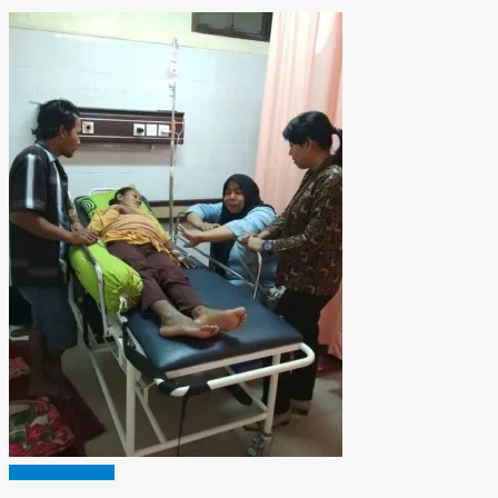
MUSI BANYUASIN