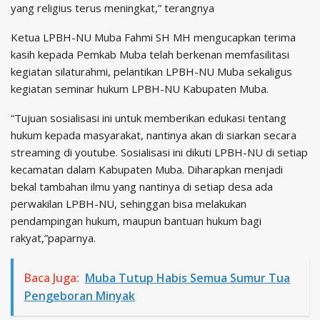
yang religius terus meningkat,” terangnya
Ketua LPBH-NU Muba Fahmi SH MH mengucapkan terima
kasih kepada Pemkab Muba telah berkenan memfasilitasi
kegiatan silaturahmi, pelantikan LPBH-NU Muba sekaligus
kegiatan seminar hukum LPBH-NU Kabupaten Muba.
“Tujuan sosialisasi ini untuk memberikan edukasi tentang
hukum kepada masyarakat, nantinya akan di siarkan secara
streaming di youtube. Sosialisasi ini dikuti LPBH-NU di setiap
kecamatan dalam Kabupaten Muba. Diharapkan menjadi
bekal tambahan ilmu yang nantinya di setiap desa ada
perwakilan LPBH-NU, sehinggan bisa melakukan
pendampingan hukum, maupun bantuan hukum bagi
rakyat,”paparnya.
Baca Juga:
Muba Tutup Habis Semua Sumur Tua
Pengeboran Minyak