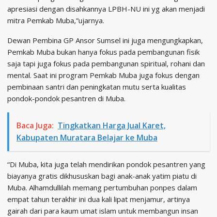
apresiasi dengan disahkannya LPBH-NU ini yg akan menjadi
mitra Pemkab Muba,”ujarnya.
Dewan Pembina GP Ansor Sumsel ini juga mengungkapkan,
Pemkab Muba bukan hanya fokus pada pembangunan fisik
saja tapi juga fokus pada pembangunan spiritual, rohani dan
mental. Saat ini program Pemkab Muba juga fokus dengan
pembinaan santri dan peningkatan mutu serta kualitas
pondok-pondok pesantren di Muba.
Baca Juga:
Tingkatkan Harga Jual Karet,
Kabupaten Muratara Belajar ke Muba
“Di Muba, kita juga telah mendirikan pondok pesantren yang
biayanya gratis dikhususkan bagi anak-anak yatim piatu di
Muba. Alhamdullilah memang pertumbuhan ponpes dalam
empat tahun terakhir ini dua kali lipat menjamur, artinya
gairah dari para kaum umat islam untuk membangun insan