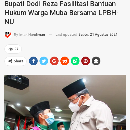
Bupati Dodi Reza Fasilitasi Bantuan
Hukum Warga Muba Bersama LPBH-
NU
Last updated
Sabtu, 21 Agustus 2021
By
Iman Handiman
27
Share