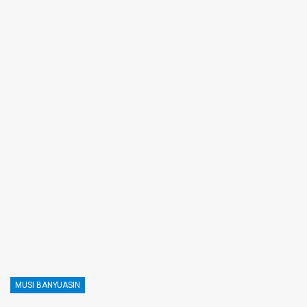
MUSI BANYUASIN