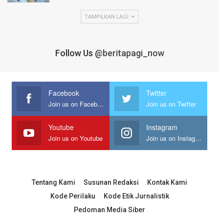
TAMPILKAN LAGI
Follow Us
@beritapagi_now
Facebook
Twitter
Join us on Facebook
Join us on Twitter
Youtube
Instagram
Join us on Youtube
Join us on Instagram
Tentang Kami
Susunan Redaksi
Kontak Kami
Kode Perilaku
Kode Etik Jurnalistik
Pedoman Media Siber