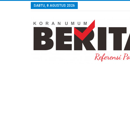
SABTU, 8 AGUSTUS 2026