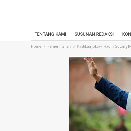
TENTANG KAMI
SUSUNAN REDAKSI
KON
Home
Pemerintahan
Pastikan Jokowi Hadiri Gotong