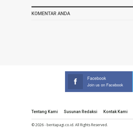
KOMENTAR ANDA
Facebook
Join us on Facebook
Tentang Kami
Susunan Redaksi
Kontak Kami
© 2026 - beritapagi.co.id. All Rights Reserved.