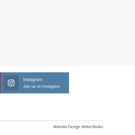
Instagram
Join us on Instagram
Website Design:
BetterStudio