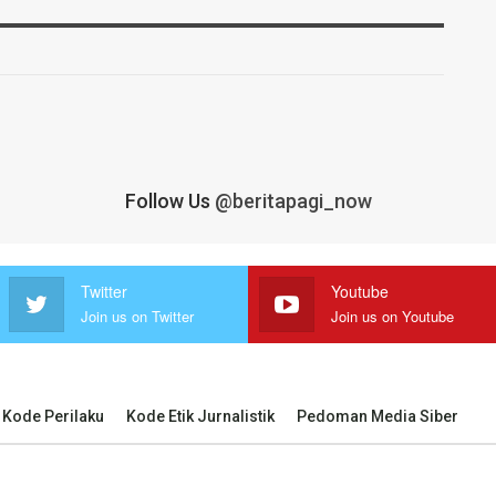
Follow Us
@beritapagi_now
Twitter
Youtube
Join us on Twitter
Join us on Youtube
Kode Perilaku
Kode Etik Jurnalistik
Pedoman Media Siber