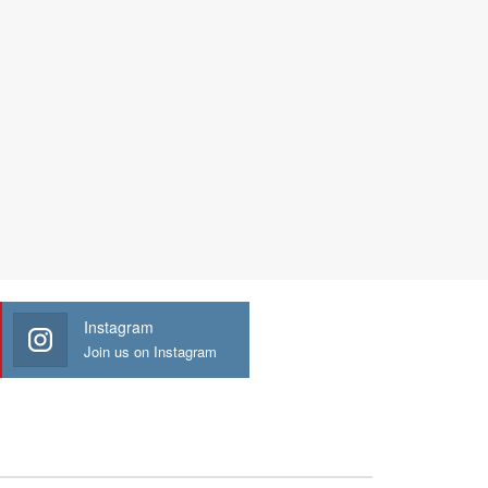
Instagram
Join us on Instagram