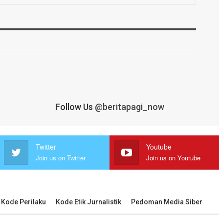
Follow Us
@beritapagi_now
Twitter
Youtube
Join us on Twitter
Join us on Youtube
Kode Perilaku
Kode Etik Jurnalistik
Pedoman Media Siber