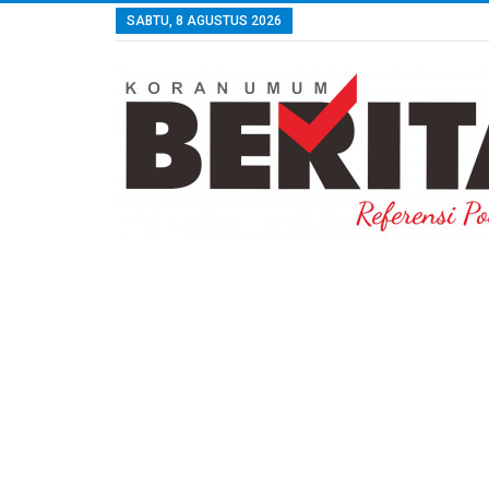
SABTU, 8 AGUSTUS 2026