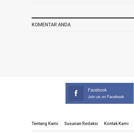
KOMENTAR ANDA
Facebook
Join us on Facebook
Tentang Kami
Susunan Redaksi
Kontak Kami