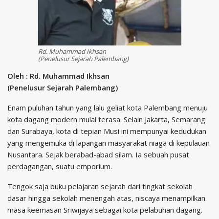
Rd. Muhammad Ikhsan
(Penelusur Sejarah Palembang)
Oleh : Rd. Muhammad Ikhsan
(Penelusur Sejarah Palembang)
Enam puluhan tahun yang lalu geliat kota Palembang menuju
kota dagang modern mulai terasa. Selain Jakarta, Semarang
dan Surabaya, kota di tepian Musi ini mempunyai kedudukan
yang mengemuka di lapangan masyarakat niaga di kepulauan
Nusantara. Sejak berabad-abad silam. Ia sebuah pusat
perdagangan, suatu emporium.
Tengok saja buku pelajaran sejarah dari tingkat sekolah
dasar hingga sekolah menengah atas, niscaya menampilkan
masa keemasan Sriwijaya sebagai kota pelabuhan dagang.