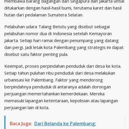
membawa barang dagangan dari Singapura dan Jakarta untuk
ditukarkan dengan hasil-hasil bumi, terutama karet dan hasil
hutan dari pedalaman Sumatera Selatan.
Pelabuhan udara Talang Betutu yang disebut sebagai
pelabuhan nomor dua di Indonesia setelah Kemayoran
Jakarta. Setiap hari ramai dengan penumpang yang datang
dan pergi. Jadi letak kota Palembang yang strategis ini dapat
disebut satu faktor penting pula.
Keempat, proses perpindahan penduduk dari desa ke kota.
Setiap tahun puluhan ribu penduduk dari desa melakukan
urbanisasi ke Palembang. Faktor yang mendorong
berpindahnya penduduk di antaranya adalah dorongan
perjuangan memertahankan kemerdekaan. Mereka
memasuki lapangan ketentaraan, kepolisian atau lapangan
perjuangan lain di kota.
Baca Juga:
Dari Belanda ke Palembang: