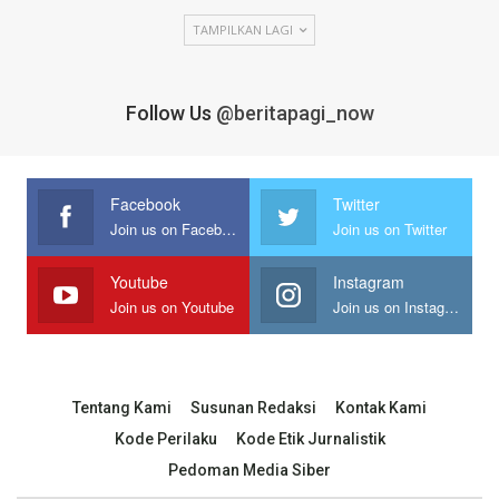
TAMPILKAN LAGI
Follow Us
@beritapagi_now
Facebook
Twitter
Join us on Facebook
Join us on Twitter
Youtube
Instagram
Join us on Youtube
Join us on Instagram
Tentang Kami
Susunan Redaksi
Kontak Kami
Kode Perilaku
Kode Etik Jurnalistik
Pedoman Media Siber