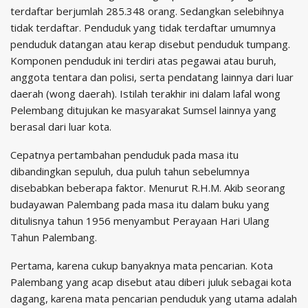
terdaftar berjumlah 285.348 orang. Sedangkan selebihnya
tidak terdaftar. Penduduk yang tidak terdaftar umumnya
penduduk datangan atau kerap disebut penduduk tumpang.
Komponen penduduk ini terdiri atas pegawai atau buruh,
anggota tentara dan polisi, serta pendatang lainnya dari luar
daerah (wong daerah). Istilah terakhir ini dalam lafal wong
Pelembang ditujukan ke masyarakat Sumsel lainnya yang
berasal dari luar kota.
Cepatnya pertambahan penduduk pada masa itu
dibandingkan sepuluh, dua puluh tahun sebelumnya
disebabkan beberapa faktor. Menurut R.H.M. Akib seorang
budayawan Palembang pada masa itu dalam buku yang
ditulisnya tahun 1956 menyambut Perayaan Hari Ulang
Tahun Palembang.
Pertama, karena cukup banyaknya mata pencarian. Kota
Palembang yang acap disebut atau diberi juluk sebagai kota
dagang, karena mata pencarian penduduk yang utama adalah