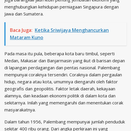
menghubungkan kehidupan perniagaan Singapura dengan
Jawa dan Sumatera.
Baca Juga:
Ketika Sriwijaya Menghancurkan
Mataram Kuno
Pada masa itu pula, beberapa kota baru timbul, seperti
Medan, Makasar dan Banjarmasin yang ikut di barisan depan
di lapangan perdagangan dan pentas nasional. Palembang
mempunyai coraknya tersendiri. Coraknya dalam pergaulan
hidup, negara atau kota, umumnya diengaruhi oleh faktor
geografis dan geopolitis. Faktor letak daerah, kekayaan
alamnya, dan keadaan ekonomi politik di dalam kota dan
sekitarnya. Inilah yang memengaruhi dan menentukan corak
masyarakatnya.
Dalam tahun 1956, Palembang mempunyai jumlah penduduk
sekitar 400 ribu orang. Dari angka perkiraan ini yang