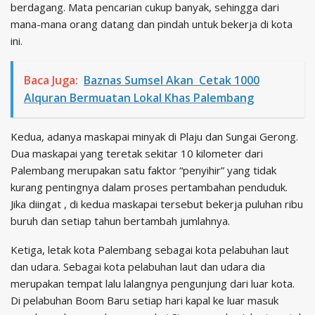
berdagang. Mata pencarian cukup banyak, sehingga dari
mana-mana orang datang dan pindah untuk bekerja di kota
ini.
Baca Juga:
Baznas Sumsel Akan Cetak 1000
Alquran Bermuatan Lokal Khas Palembang
Kedua, adanya maskapai minyak di Plaju dan Sungai Gerong.
Dua maskapai yang teretak sekitar 10 kilometer dari
Palembang merupakan satu faktor “penyihir” yang tidak
kurang pentingnya dalam proses pertambahan penduduk.
Jika diingat , di kedua maskapai tersebut bekerja puluhan ribu
buruh dan setiap tahun bertambah jumlahnya.
Ketiga, letak kota Palembang sebagai kota pelabuhan laut
dan udara. Sebagai kota pelabuhan laut dan udara dia
merupakan tempat lalu lalangnya pengunjung dari luar kota.
Di pelabuhan Boom Baru setiap hari kapal ke luar masuk