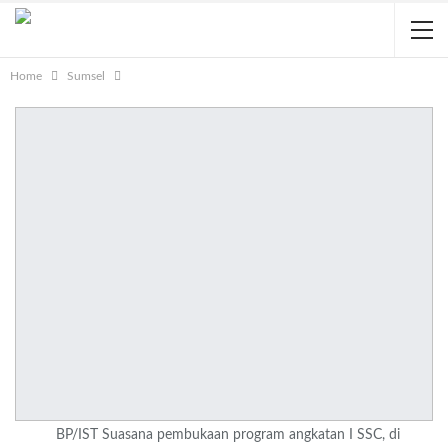
Home
Sumsel
BP/IST Suasana pembukaan program angkatan I SSC, di