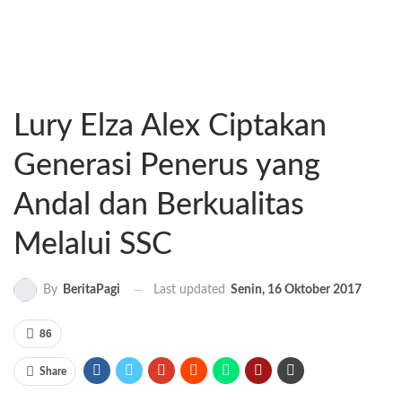
Lury Elza Alex Ciptakan
Generasi Penerus yang
Andal dan Berkualitas
Melalui SSC
Last updated
Senin, 16 Oktober 2017
By
BeritaPagi
86
Share