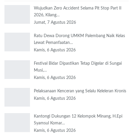
Wujudkan Zero Accident Selama Pit Stop Part II
2026, Kilang…
Jumat, 7 Agustus 2026
Ratu Dewa Dorong UMKM Palembang Naik Kelas
Lewat Pemanfaatan…
Kamis, 6 Agustus 2026
Festival Bidar Dipastikan Tetap Digelar di Sungai
Musi,…
Kamis, 6 Agustus 2026
Pelaksanaan Kenceran yang Selalu Keleleran Kronis
Kamis, 6 Agustus 2026
Kantongi Dukungan 12 Kelompok Minang, H.Epi
Syamsul Komar…
Kamis, 6 Agustus 2026