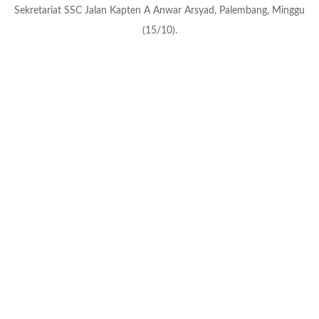
Sekretariat SSC Jalan Kapten A Anwar Arsyad, Palembang, Minggu
(15/10).