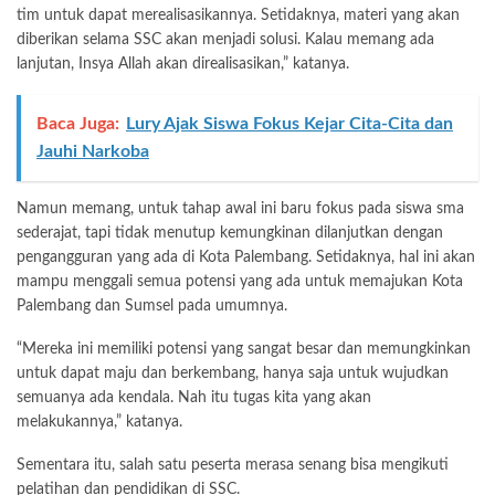
tim untuk dapat merealisasikannya. Setidaknya, materi yang akan
diberikan selama SSC akan menjadi solusi. Kalau memang ada
lanjutan, Insya Allah akan direalisasikan,” katanya.
Baca Juga:
Lury Ajak Siswa Fokus Kejar Cita-Cita dan
Jauhi Narkoba
Namun memang, untuk tahap awal ini baru fokus pada siswa sma
sederajat, tapi tidak menutup kemungkinan dilanjutkan dengan
pengangguran yang ada di Kota Palembang. Setidaknya, hal ini akan
mampu menggali semua potensi yang ada untuk memajukan Kota
Palembang dan Sumsel pada umumnya.
“Mereka ini memiliki potensi yang sangat besar dan memungkinkan
untuk dapat maju dan berkembang, hanya saja untuk wujudkan
semuanya ada kendala. Nah itu tugas kita yang akan
melakukannya,” katanya.
Sementara itu, salah satu peserta merasa senang bisa mengikuti
pelatihan dan pendidikan di SSC.