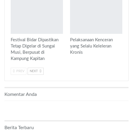
Festival Bidar Dipastikan
Pelaksanaan Kenceran
Tetap Digelar di Sungai
yang Selalu Keleleran
Musi, Berpusat di
Kronis
Kampung Kapitan
PREV
NEXT
Komentar Anda
Berita Terbaru