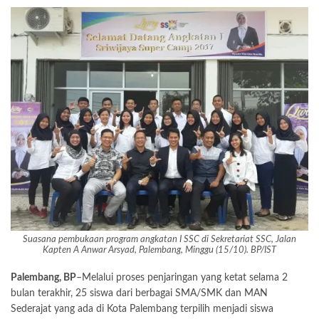
Suasana pembukaan program angkatan I SSC di Sekretariat SSC, Jalan
Kapten A Anwar Arsyad, Palembang, Minggu (15/10). BP/IST
Palembang, BP
–Melalui proses penjaringan yang ketat selama 2
bulan terakhir, 25 siswa dari berbagai SMA/SMK dan MAN
Sederajat yang ada di Kota Palembang terpilih menjadi siswa