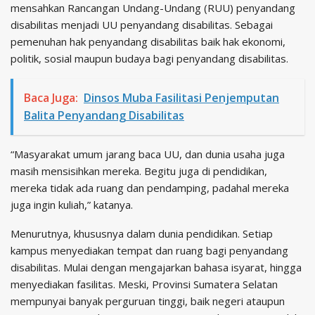
mensahkan Rancangan Undang-Undang (RUU) penyandang
disabilitas menjadi UU penyandang disabilitas. Sebagai
pemenuhan hak penyandang disabilitas baik hak ekonomi,
politik, sosial maupun budaya bagi penyandang disabilitas.
Baca Juga:
Dinsos Muba Fasilitasi Penjemputan
Balita Penyandang Disabilitas
“Masyarakat umum jarang baca UU, dan dunia usaha juga
masih mensisihkan mereka. Begitu juga di pendidikan,
mereka tidak ada ruang dan pendamping, padahal mereka
juga ingin kuliah,” katanya.
Menurutnya, khususnya dalam dunia pendidikan. Setiap
kampus menyediakan tempat dan ruang bagi penyandang
disabilitas. Mulai dengan mengajarkan bahasa isyarat, hingga
menyediakan fasilitas. Meski, Provinsi Sumatera Selatan
mempunyai banyak perguruan tinggi, baik negeri ataupun