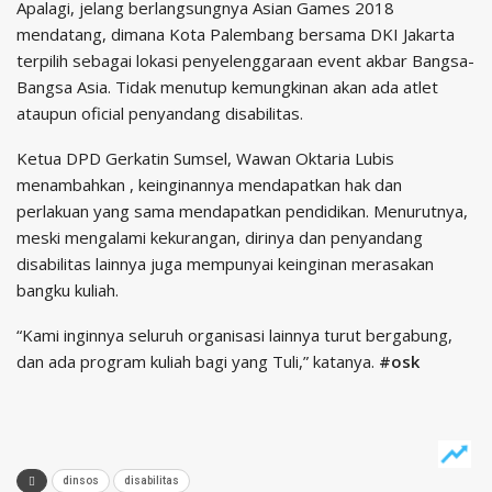
Apalagi, jelang berlangsungnya Asian Games 2018
mendatang, dimana Kota Palembang bersama DKI Jakarta
terpilih sebagai lokasi penyelenggaraan event akbar Bangsa-
Bangsa Asia. Tidak menutup kemungkinan akan ada atlet
ataupun oficial penyandang disabilitas.
Ketua DPD Gerkatin Sumsel, Wawan Oktaria Lubis
menambahkan , keinginannya mendapatkan hak dan
perlakuan yang sama mendapatkan pendidikan. Menurutnya,
meski mengalami kekurangan, dirinya dan penyandang
disabilitas lainnya juga mempunyai keinginan merasakan
bangku kuliah.
“Kami inginnya seluruh organisasi lainnya turut bergabung,
dan ada program kuliah bagi yang Tuli,” katanya.
#osk
dinsos
disabilitas