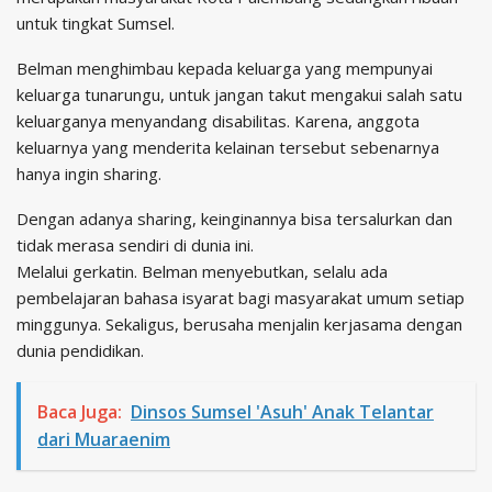
untuk tingkat Sumsel.
Belman menghimbau kepada keluarga yang mempunyai
keluarga tunarungu, untuk jangan takut mengakui salah satu
keluarganya menyandang disabilitas. Karena, anggota
keluarnya yang menderita kelainan tersebut sebenarnya
hanya ingin sharing.
Dengan adanya sharing, keinginannya bisa tersalurkan dan
tidak merasa sendiri di dunia ini.
Melalui gerkatin. Belman menyebutkan, selalu ada
pembelajaran bahasa isyarat bagi masyarakat umum setiap
minggunya. Sekaligus, berusaha menjalin kerjasama dengan
dunia pendidikan.
Baca Juga:
Dinsos Sumsel 'Asuh' Anak Telantar
dari Muaraenim