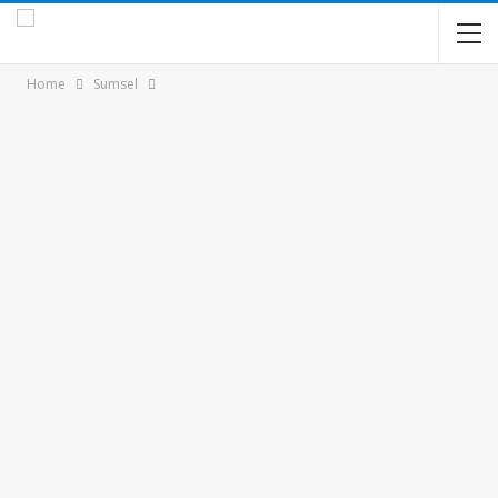
Home
Sumsel