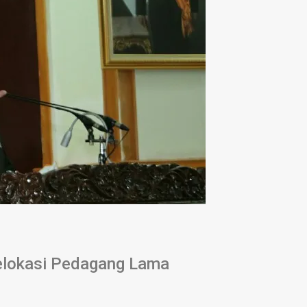
Relokasi Pedagang Lama