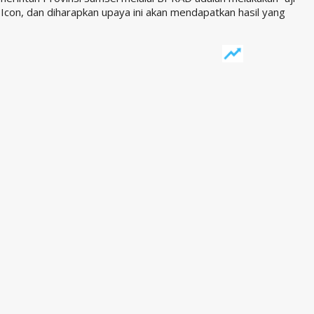
Icon, dan diharapkan upaya ini akan mendapatkan hasil yang