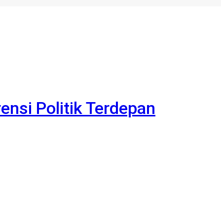
rensi Politik Terdepan