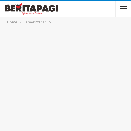
Home
Pemerintahan