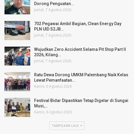
Dorong Penguatan…
Jumat, 7 Agustus 2026
702 Pegawai Ambil Bagian, Clean Energy Day
PLN UID S2JB…
Jumat, 7 Agustus 2026
Wujudkan Zero Accident Selama Pit Stop Part II
2026, Kilang…
Jumat, 7 Agustus 2026
Ratu Dewa Dorong UMKM Palembang Naik Kelas
Lewat Pemanfaatan…
Kamis, 6 Agustus 2026
Festival Bidar Dipastikan Tetap Digelar di Sungai
Musi,…
Kamis, 6 Agustus 2026
TAMPILKAN LAGI