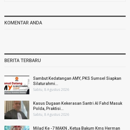
KOMENTAR ANDA
BERITA TERBARU
Sambut Kedatangan AMY, PKS Sumsel Siapkan
Silaturahmi…
Sabtu, 8 Agustus 2026
Kasus Dugaan Kekerasan Santri Al Fahd Masuk
Polda, Praktisi…
Sabtu, 8 Agustus 2026
Milad Ke -7 MAKN , Ketua Bakum Kms Herman