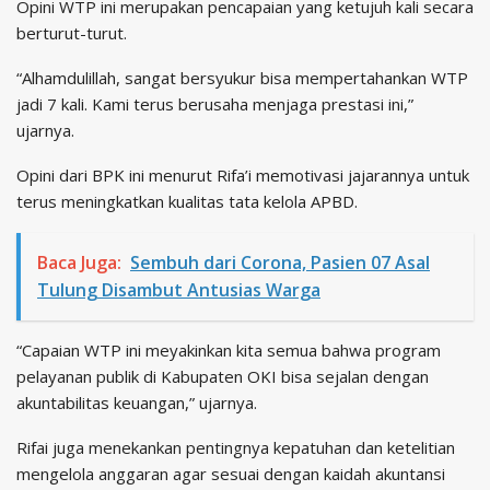
Opini WTP ini merupakan pencapaian yang ketujuh kali secara
berturut-turut.
“Alhamdulillah, sangat bersyukur bisa mempertahankan WTP
jadi 7 kali. Kami terus berusaha menjaga prestasi ini,”
ujarnya.
Opini dari BPK ini menurut Rifa’i memotivasi jajarannya untuk
terus meningkatkan kualitas tata kelola APBD.
Baca Juga:
Sembuh dari Corona, Pasien 07 Asal
Tulung Disambut Antusias Warga
“Capaian WTP ini meyakinkan kita semua bahwa program
pelayanan publik di Kabupaten OKI bisa sejalan dengan
akuntabilitas keuangan,” ujarnya.
Rifai juga menekankan pentingnya kepatuhan dan ketelitian
mengelola anggaran agar sesuai dengan kaidah akuntansi