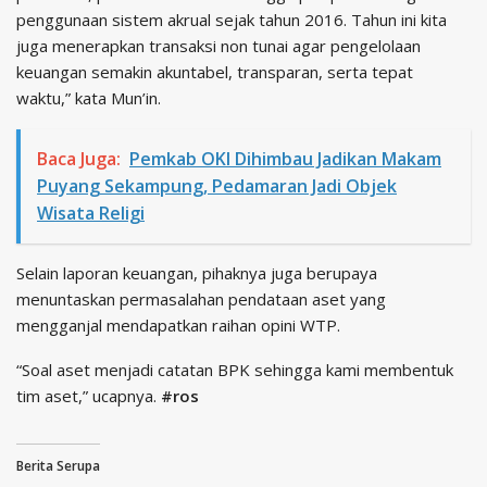
penggunaan sistem akrual sejak tahun 2016. Tahun ini kita
juga menerapkan transaksi non tunai agar pengelolaan
keuangan semakin akuntabel, transparan, serta tepat
waktu,” kata Mun’in.
Baca Juga:
Pemkab OKI Dihimbau Jadikan Makam
Puyang Sekampung, Pedamaran Jadi Objek
Wisata Religi
Selain laporan keuangan, pihaknya juga berupaya
menuntaskan permasalahan pendataan aset yang
mengganjal mendapatkan raihan opini WTP.
“Soal aset menjadi catatan BPK sehingga kami membentuk
tim aset,” ucapnya.
#ros
Berita Serupa