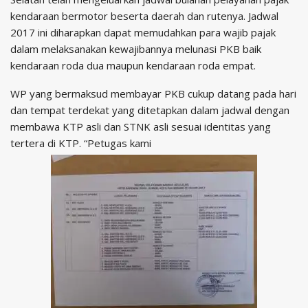
kendaraan bermotor beserta daerah dan rutenya. Jadwal
2017 ini diharapkan dapat memudahkan para wajib pajak
dalam melaksanakan kewajibannya melunasi PKB baik
kendaraan roda dua maupun kendaraan roda empat.
WP yang bermaksud membayar PKB cukup datang pada hari
dan tempat terdekat yang ditetapkan dalam jadwal dengan
membawa KTP asli dan STNK asli sesuai identitas yang
tertera di KTP. “Petugas kami