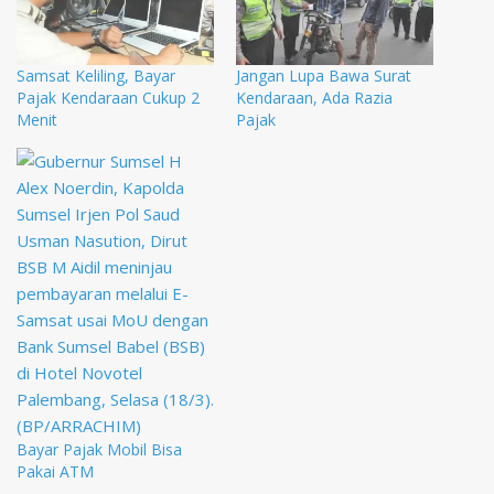
Samsat Keliling, Bayar
Jangan Lupa Bawa Surat
Pajak Kendaraan Cukup 2
Kendaraan, Ada Razia
Menit
Pajak
Bayar Pajak Mobil Bisa
Pakai ATM