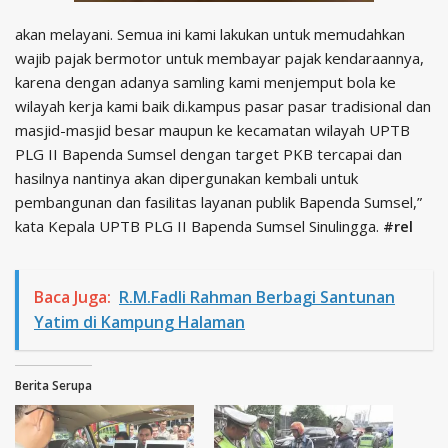
akan melayani. Semua ini kami lakukan untuk memudahkan
wajib pajak bermotor untuk membayar pajak kendaraannya,
karena dengan adanya samling kami menjemput bola ke
wilayah kerja kami baik di.kampus pasar pasar tradisional dan
masjid-masjid besar maupun ke kecamatan wilayah UPTB
PLG II Bapenda Sumsel dengan target PKB tercapai dan
hasilnya nantinya akan dipergunakan kembali untuk
pembangunan dan fasilitas layanan publik Bapenda Sumsel,”
kata Kepala UPTB PLG II Bapenda Sumsel Sinulingga.
#rel
Baca Juga:
R.M.Fadli Rahman Berbagi Santunan
Yatim di Kampung Halaman
Berita Serupa