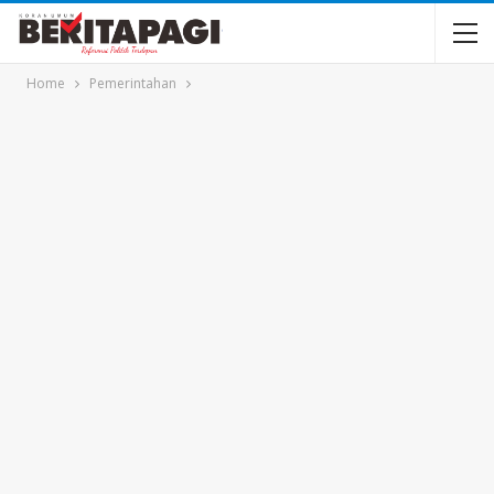
Home
Pemerintahan