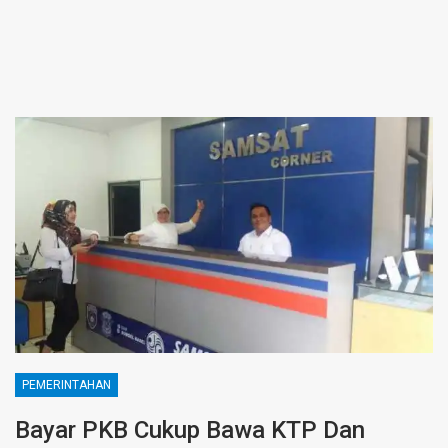
PEMERINTAHAN
Bayar PKB Cukup Bawa KTP Dan