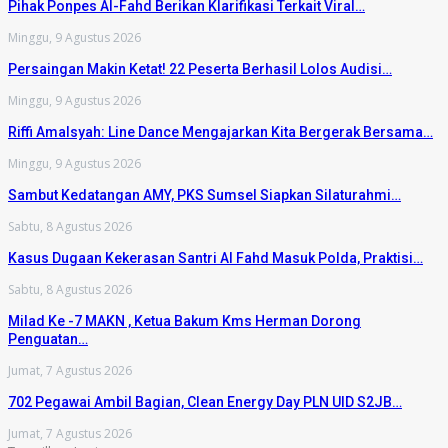
Pihak Ponpes Al-Fahd Berikan Klarifikasi Terkait Viral…
Minggu, 9 Agustus 2026
Persaingan Makin Ketat! 22 Peserta Berhasil Lolos Audisi…
Minggu, 9 Agustus 2026
Riffi Amalsyah: Line Dance Mengajarkan Kita Bergerak Bersama…
Minggu, 9 Agustus 2026
Sambut Kedatangan AMY, PKS Sumsel Siapkan Silaturahmi…
Sabtu, 8 Agustus 2026
Kasus Dugaan Kekerasan Santri Al Fahd Masuk Polda, Praktisi…
Sabtu, 8 Agustus 2026
Milad Ke -7 MAKN , Ketua Bakum Kms Herman Dorong
Penguatan…
Jumat, 7 Agustus 2026
702 Pegawai Ambil Bagian, Clean Energy Day PLN UID S2JB…
Jumat, 7 Agustus 2026