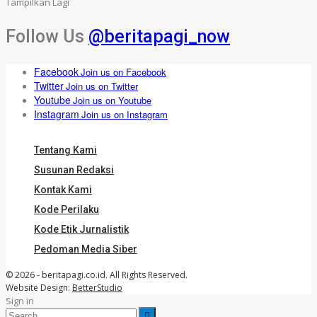
Tampilkan Lagi
Follow Us
@beritapagi_now
Facebook
Join us on Facebook
Twitter
Join us on Twitter
Youtube
Join us on Youtube
Instagram
Join us on Instagram
Tentang Kami
Susunan Redaksi
Kontak Kami
Kode Perilaku
Kode Etik Jurnalistik
Pedoman Media Siber
© 2026 - beritapagi.co.id. All Rights Reserved.
Website Design:
BetterStudio
Sign in