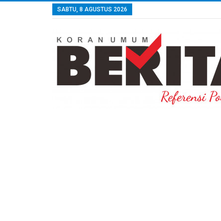
SABTU, 8 AGUSTUS 2026