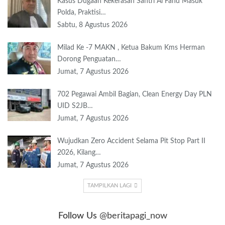
Kasus Dugaan Kekerasan Santri Al Fahd Masuk
Polda, Praktisi…
Sabtu, 8 Agustus 2026
Milad Ke -7 MAKN , Ketua Bakum Kms Herman
Dorong Penguatan…
Jumat, 7 Agustus 2026
702 Pegawai Ambil Bagian, Clean Energy Day PLN
UID S2JB…
Jumat, 7 Agustus 2026
Wujudkan Zero Accident Selama Pit Stop Part II
2026, Kilang…
Jumat, 7 Agustus 2026
TAMPILKAN LAGI
Follow Us
@beritapagi_now