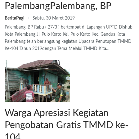
PalembangPalembang, BP
BeritaPagi
Sabtu, 30 Maret 2019
Palembang, BP Rabu ( 27/3 ) bertempat di Lapangan UPTD Dishub
Kota Palembang Jl. Pulo Kerto Kel. Pulo Kerto Kec. Gandus Kota
Palembang telah berlangsung kegiatan Upacara Penutupan TMMD
Ke-104 Tahun 2019dengan Tema Melalui TMMD Kita…
Warga Apresiasi Kegiatan
Pengobatan Gratis TMMD ke-
104