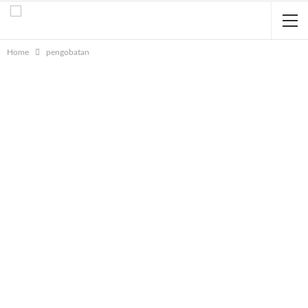
Home
pengobatan