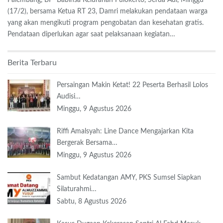
(17/2), bersama Ketua RT 23, Damri melakukan pendataan warga
yang akan mengikuti program pengobatan dan kesehatan gratis.
Pendataan diperlukan agar saat pelaksanaan kegiatan…
Berita Terbaru
Persaingan Makin Ketat! 22 Peserta Berhasil Lolos
Audisi…
Minggu, 9 Agustus 2026
Riffi Amalsyah: Line Dance Mengajarkan Kita
Bergerak Bersama…
Minggu, 9 Agustus 2026
Sambut Kedatangan AMY, PKS Sumsel Siapkan
Silaturahmi…
Sabtu, 8 Agustus 2026