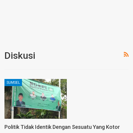
Diskusi
SUMSEL
Politik Tidak Identik Dengan Sesuatu Yang Kotor