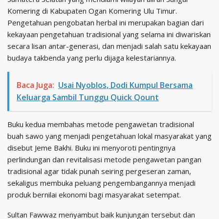
Komering di Kabupaten Ogan Komering Ulu Timur.
Pengetahuan pengobatan herbal ini merupakan bagian dari
kekayaan pengetahuan tradisional yang selama ini diwariskan
secara lisan antar-generasi, dan menjadi salah satu kekayaan
budaya takbenda yang perlu dijaga kelestariannya.
Baca Juga:
Usai Nyoblos, Dodi Kumpul Bersama
Keluarga Sambil Tunggu Quick Qount
Buku kedua membahas metode pengawetan tradisional
buah sawo yang menjadi pengetahuan lokal masyarakat yang
disebut Jeme Bakhi. Buku ini menyoroti pentingnya
perlindungan dan revitalisasi metode pengawetan pangan
tradisional agar tidak punah seiring pergeseran zaman,
sekaligus membuka peluang pengembangannya menjadi
produk bernilai ekonomi bagi masyarakat setempat.
Sultan Fawwaz menyambut baik kunjungan tersebut dan