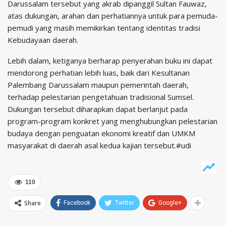
Darussalam tersebut yang akrab dipanggil Sultan Fauwaz,
atas dukungan, arahan dan perhatiannya untuk para pemuda-
pemudi yang masih memikirkan tentang identitas tradisi
Kebudayaan daerah.
Lebih dalam, ketiganya berharap penyerahan buku ini dapat
mendorong perhatian lebih luas, baik dari Kesultanan
Palembang Darussalam maupun pemerintah daerah,
terhadap pelestarian pengetahuan tradisional Sumsel.
Dukungan tersebut diharapkan dapat berlanjut pada
program-program konkret yang menghubungkan pelestarian
budaya dengan penguatan ekonomi kreatif dan UMKM
masyarakat di daerah asal kedua kajian tersebut.#udi
110
Share
Facebook
Twitter
Google+