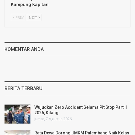
Kampung Kapitan
PREV
NEXT
KOMENTAR ANDA
BERITA TERBARU
Wujudkan Zero Accident Selama Pit Stop Part II
2026, Kilang…
Jumat, 7 Agustus 2026
Ratu Dewa Dorong UMKM Palembang Naik Kelas