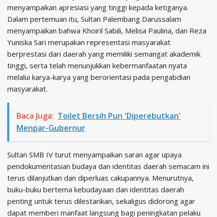
menyampaikan apresiasi yang tinggi kepada ketiganya.
Dalam pertemuan itu, Sultan Palembang Darussalam
menyampaikan bahwa Khoiril Sabili, Melisa Paulina, dan Reza
Yuniska Sari merupakan representasi masyarakat
berprestasi dari daerah yang memiliki semangat akademik
tinggi, serta telah menunjukkan kebermanfaatan nyata
melalui karya-karya yang berorientasi pada pengabdian
masyarakat.
Baca Juga:
Toilet Bersih Pun 'Diperebutkan'
Menpar-Gubernur
Sultan SMB IV turut menyampaikan saran agar upaya
pendokumentasian budaya dan identitas daerah semacam ini
terus dilanjutkan dan diperluas cakupannya. Menurutnya,
buku-buku bertema kebudayaan dan identitas daerah
penting untuk terus dilestarikan, sekaligus didorong agar
dapat memberi manfaat langsung bagi peningkatan pelaku