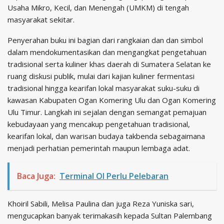
Usaha Mikro, Kecil, dan Menengah (UMKM) di tengah
masyarakat sekitar.
Penyerahan buku ini bagian dari rangkaian dan dan simbol
dalam mendokumentasikan dan mengangkat pengetahuan
tradisional serta kuliner khas daerah di Sumatera Selatan ke
ruang diskusi publik, mulai dari kajian kuliner fermentasi
tradisional hingga kearifan lokal masyarakat suku-suku di
kawasan Kabupaten Ogan Komering Ulu dan Ogan Komering
Ulu Timur. Langkah ini sejalan dengan semangat pemajuan
kebudayaan yang mencakup pengetahuan tradisional,
kearifan lokal, dan warisan budaya takbenda sebagaimana
menjadi perhatian pemerintah maupun lembaga adat.
Baca Juga:
Terminal OI Perlu Pelebaran
Khoiril Sabili, Melisa Paulina dan juga Reza Yuniska sari,
mengucapkan banyak terimakasih kepada Sultan Palembang