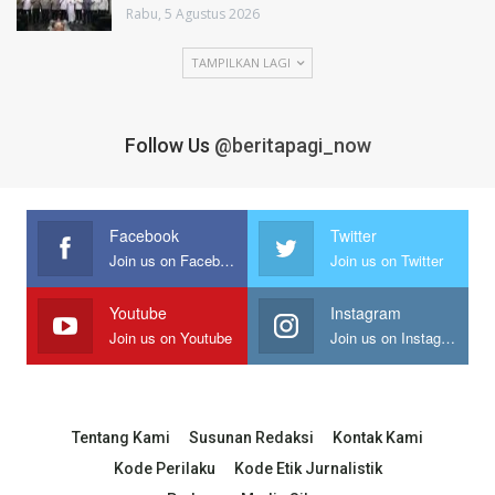
Rabu, 5 Agustus 2026
TAMPILKAN LAGI
Follow Us
@beritapagi_now
Facebook
Twitter
Join us on Facebook
Join us on Twitter
Youtube
Instagram
Join us on Youtube
Join us on Instagram
Tentang Kami
Susunan Redaksi
Kontak Kami
Kode Perilaku
Kode Etik Jurnalistik