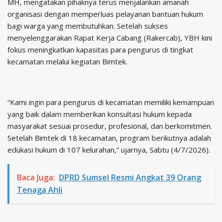
MH, mengatakan pihaknya terus menjalankan amanah
organisasi dengan memperluas pelayanan bantuan hukum
bagi warga yang membutuhkan. Setelah sukses
menyelenggarakan Rapat Kerja Cabang (Rakercab), YBH kini
fokus meningkatkan kapasitas para pengurus di tingkat
kecamatan melalui kegiatan Bimtek.
“Kami ingin para pengurus di kecamatan memiliki kemampuan
yang baik dalam memberikan konsultasi hukum kepada
masyarakat sesuai prosedur, profesional, dan berkomitmen.
Setelah Bimtek di 18 kecamatan, program berikutnya adalah
edukasi hukum di 107 kelurahan,” ujarnya, Sabtu (4/7/2026).
Baca Juga:
DPRD Sumsel Resmi Angkat 39 Orang
Tenaga Ahli