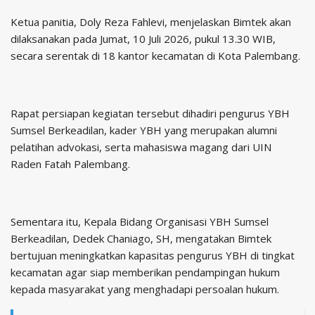
Ketua panitia, Doly Reza Fahlevi, menjelaskan Bimtek akan
dilaksanakan pada Jumat, 10 Juli 2026, pukul 13.30 WIB,
secara serentak di 18 kantor kecamatan di Kota Palembang.
Rapat persiapan kegiatan tersebut dihadiri pengurus YBH
Sumsel Berkeadilan, kader YBH yang merupakan alumni
pelatihan advokasi, serta mahasiswa magang dari UIN
Raden Fatah Palembang.
Sementara itu, Kepala Bidang Organisasi YBH Sumsel
Berkeadilan, Dedek Chaniago, SH, mengatakan Bimtek
bertujuan meningkatkan kapasitas pengurus YBH di tingkat
kecamatan agar siap memberikan pendampingan hukum
kepada masyarakat yang menghadapi persoalan hukum.