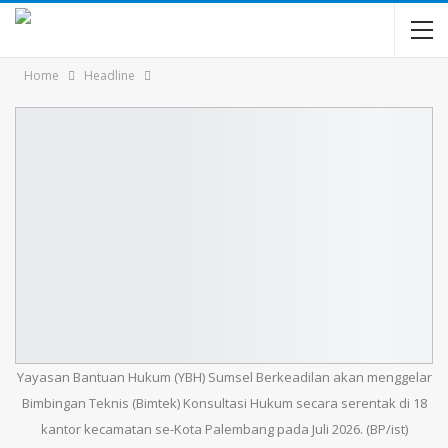
Home
Headline
Yayasan Bantuan Hukum (YBH) Sumsel Berkeadilan akan menggelar
Bimbingan Teknis (Bimtek) Konsultasi Hukum secara serentak di 18
kantor kecamatan se-Kota Palembang pada Juli 2026. (BP/ist)