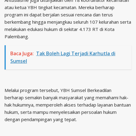
atau ketua YBH tingkat kecamatan. Mereka berharap
program ini dapat berjalan sesuai rencana dan terus
berkembang hingga menjangkau seluruh 107 kelurahan serta
melakukan edukasi hukum di sekitar 4.173 RT di Kota
Palembang.
Baca Juga:
Tak Boleh Lagi Terjadi Karhutla di
Sumsel
Melalui program tersebut, YBH Sumsel Berkeadilan
berharap semakin banyak masyarakat yang memahami hak-
hak hukumnya, memperoleh akses terhadap layanan bantuan
hukum, serta mampu menyelesaikan persoalan hukum
dengan pendampingan yang tepat.