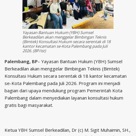
Yayasan Bantuan Hukum (YBH) Sumsel
Berkeadilan akan menggelar Bimbingan Teknis
(Bimtek) Konsultasi Hukum secara serentak di 18
kantor kecamatan se-Kota Palembang pada Juli
2026. (BP/ist)
Palembang, BP
– Yayasan Bantuan Hukum (YBH) Sumsel
Berkeadilan akan menggelar Bimbingan Teknis (Bimtek)
Konsultasi Hukum secara serentak di 18 kantor kecamatan
se-Kota Palembang pada Juli 2026. Program ini menjadi
bagian dari upaya mendukung program Pemerintah Kota
Palembang dalam menyediakan layanan konsultasi hukum
gratis bagi masyarakat.
Ketua YBH Sumsel Berkeadilan, Dr (c) M. Sigit Muhaimin, SH.,