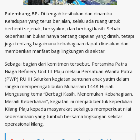
Palembang,BP-
Di tengah kesibukan dan dinamika
Kehidupan yang terus berjalan, selalu ada ruang untuk
berhenti sejenak, bersyukur, dan berbagi kasih. Sebab
keberhasilan bukan hanya tentang capaian yang diraih, tetapi
juga tentang bagaimana kebahagiaan dapat dirasakan dan
memberikan manfaat bagi lingkungan di sekitar.
Sebagai bagian dari komitmen tersebut, Pertamina Patra
Niaga Refinery Unit III Plaju melalui Persatuan Wanita Patra
(PWP) RU III Salurkan kegiatan santunan anak yatim dalam
rangka memperingati bulan Muharram 1448 Hijriah.
Mengusung tema “Berbagi Kasih, Menemukan Kebahagiaan,
Meraih Keberkahan”, kegiatan ini menjadi bentuk kepedulian
Kilang Plaju kepada masyarakat sekaligus memperkuat nilai
kebersamaan yang tumbuh bersama lingkungan sekitar
operasional kilang.