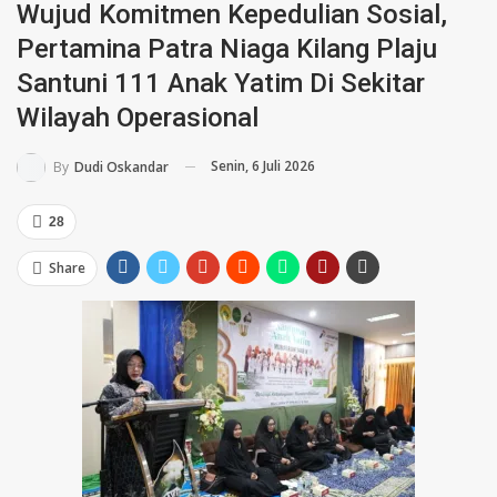
Wujud Komitmen Kepedulian Sosial,
Pertamina Patra Niaga Kilang Plaju
Santuni 111 Anak Yatim Di Sekitar
Wilayah Operasional
Senin, 6 Juli 2026
By
Dudi Oskandar
28
Share