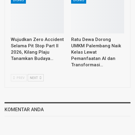
Wujudkan Zero Accident
Ratu Dewa Dorong
Selama Pit Stop Part II
UMKM Palembang Naik
2026, Kilang Plaju
Kelas Lewat
Tanamkan Budaya…
Pemanfaatan AI dan
Transformasi…
PREV
NEXT
KOMENTAR ANDA