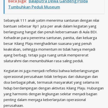
Baca Juga:
Balaputra Dewa Gandeng Polda
Tumbuhkan Peduli Museum
Sebanyak 111 anak yatim menerima santunan dengan nilai
bantuan sebesar Rp1 juta per anak dalam kegiatan yang
berlangsung hangat dan penuh kebersamaan di Aula BDI.
Kehadiran para penerima santunan, panitia, dan keluarga
besar Kilang Plaju menghadirkan suasana yang penuh
keakraban, sehingga momentum ini tidak hanya menjadi
ajang berbagi, tetapi juga ruang untuk mempererat
silaturahmi dan menumbuhkan rasa saling peduli.
Kegiatan ini juga menjadi refleksi bahwa keberlangsungan
operasional perusahaan tidak terlepas dari dukungan dan
doa berbagai pihak, termasuk masyarakat yang selama ini
hidup berdampingan dengan aktivitas Kilang Plaju. Hubungan
yang harmonis dengan lingkungan sekitar menjadi bagian
penting dalam menjaga keberlanjutan operasional
perusahaan.