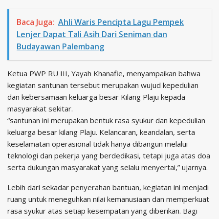
Baca Juga:
Ahli Waris Pencipta Lagu Pempek
Lenjer Dapat Tali Asih Dari Seniman dan
Budayawan Palembang
Ketua PWP RU III, Yayah Khanafie, menyampaikan bahwa
kegiatan santunan tersebut merupakan wujud kepedulian
dan kebersamaan keluarga besar Kilang Plaju kepada
masyarakat sekitar.
“santunan ini merupakan bentuk rasa syukur dan kepedulian
keluarga besar kilang Plaju. Kelancaran, keandalan, serta
keselamatan operasional tidak hanya dibangun melalui
teknologi dan pekerja yang berdedikasi, tetapi juga atas doa
serta dukungan masyarakat yang selalu menyertai,” ujarnya.
Lebih dari sekadar penyerahan bantuan, kegiatan ini menjadi
ruang untuk meneguhkan nilai kemanusiaan dan memperkuat
rasa syukur atas setiap kesempatan yang diberikan. Bagi