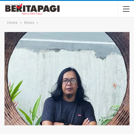
Home
Bisnis