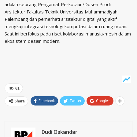
adalah seorang Pengamat Perkotaan/Dosen Prodi
Arsitektur Fakultas Teknik Universitas Muhammadiyah
Palembang dan pemerhati arsitektur digital yang aktif
mengkaji integrasi teknologi komputasi dalam ruang urban.
Saat ini berfokus pada riset kolaborasi manusia-mesin dalam
ekosistem desain modern.
61
Share
Facebook
Twitter
Google+
Dudi Oskandar