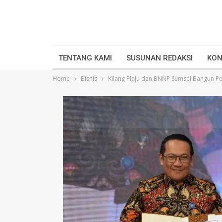
TENTANG KAMI
SUSUNAN REDAKSI
KON
Home
Bisnis
Kilang Plaju dan BNNP Sumsel Bangun Pe