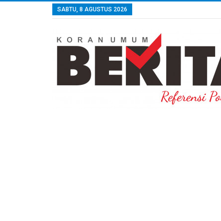
SABTU, 8 AGUSTUS 2026