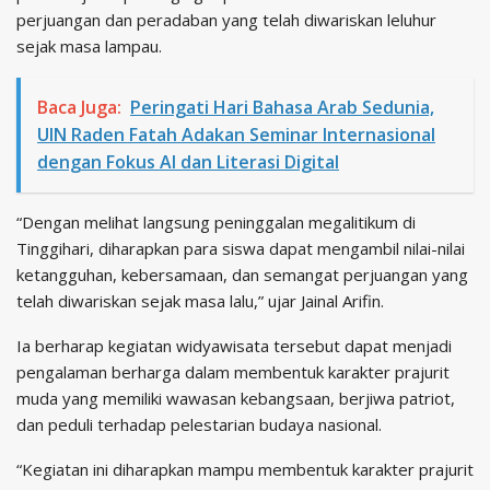
perjuangan dan peradaban yang telah diwariskan leluhur
sejak masa lampau.
Baca Juga:
Peringati Hari Bahasa Arab Sedunia,
UIN Raden Fatah Adakan Seminar Internasional
dengan Fokus AI dan Literasi Digital
“Dengan melihat langsung peninggalan megalitikum di
Tinggihari, diharapkan para siswa dapat mengambil nilai-nilai
ketangguhan, kebersamaan, dan semangat perjuangan yang
telah diwariskan sejak masa lalu,” ujar Jainal Arifin.
Ia berharap kegiatan widyawisata tersebut dapat menjadi
pengalaman berharga dalam membentuk karakter prajurit
muda yang memiliki wawasan kebangsaan, berjiwa patriot,
dan peduli terhadap pelestarian budaya nasional.
“Kegiatan ini diharapkan mampu membentuk karakter prajurit