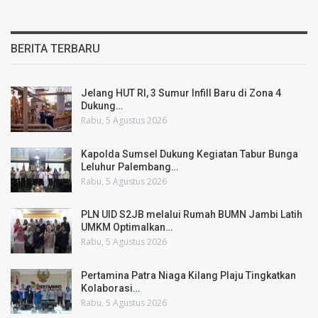
BERITA TERBARU
Jelang HUT RI, 3 Sumur Infill Baru di Zona 4
Dukung…
Rabu, 5 Agustus 2026
Kapolda Sumsel Dukung Kegiatan Tabur Bunga
Leluhur Palembang…
Rabu, 5 Agustus 2026
PLN UID S2JB melalui Rumah BUMN Jambi Latih
UMKM Optimalkan…
Rabu, 5 Agustus 2026
Pertamina Patra Niaga Kilang Plaju Tingkatkan
Kolaborasi…
Rabu, 5 Agustus 2026