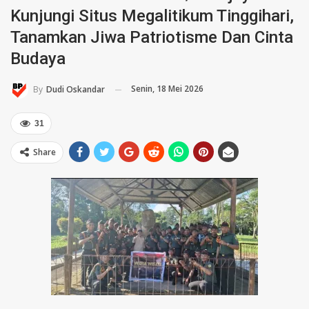
Kunjungi Situs Megalitikum Tinggihari,
Tanamkan Jiwa Patriotisme Dan Cinta
Budaya
Senin, 18 Mei 2026
By
Dudi Oskandar
31
Share