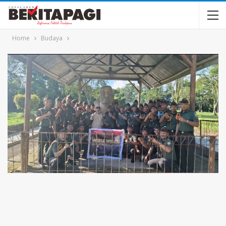
Home
Budaya