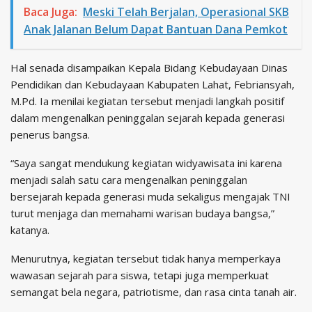
Baca Juga:
Meski Telah Berjalan, Operasional SKB
Anak Jalanan Belum Dapat Bantuan Dana Pemkot
Hal senada disampaikan Kepala Bidang Kebudayaan Dinas
Pendidikan dan Kebudayaan Kabupaten Lahat, Febriansyah,
M.Pd. Ia menilai kegiatan tersebut menjadi langkah positif
dalam mengenalkan peninggalan sejarah kepada generasi
penerus bangsa.
“Saya sangat mendukung kegiatan widyawisata ini karena
menjadi salah satu cara mengenalkan peninggalan
bersejarah kepada generasi muda sekaligus mengajak TNI
turut menjaga dan memahami warisan budaya bangsa,”
katanya.
Menurutnya, kegiatan tersebut tidak hanya memperkaya
wawasan sejarah para siswa, tetapi juga memperkuat
semangat bela negara, patriotisme, dan rasa cinta tanah air.