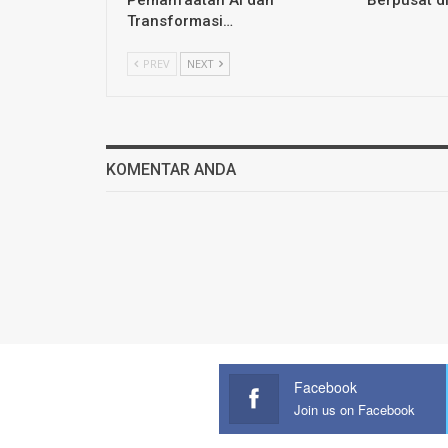
Transformasi…
PREV
NEXT
KOMENTAR ANDA
Facebook
Join us on Facebook