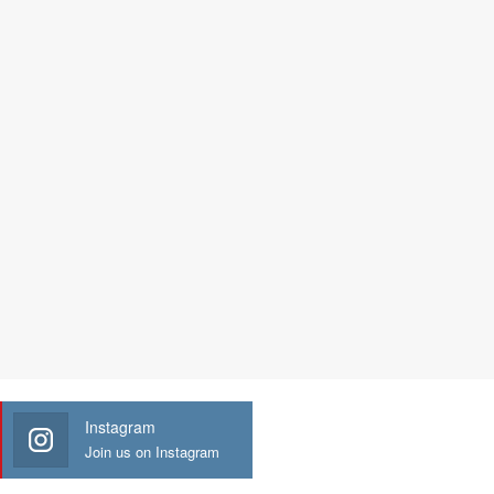
Instagram
Join us on Instagram