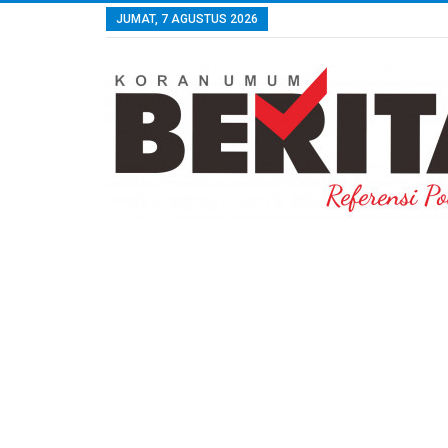
JUMAT, 7 AGUSTUS 2026