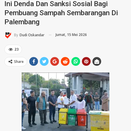
Ini Denda Dan Sanksi Sosial Bagi
Pembuang Sampah Sembarangan Di
Palembang
Jumat, 15 Mei 2026
By
Dudi Oskandar
23
Share