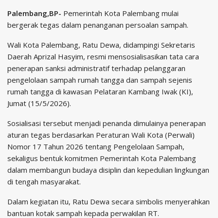
Palembang,BP-
Pemerintah Kota Palembang mulai
bergerak tegas dalam penanganan persoalan sampah.
Wali Kota Palembang, Ratu Dewa, didampingi Sekretaris
Daerah Aprizal Hasyim, resmi mensosialisasikan tata cara
penerapan sanksi administratif terhadap pelanggaran
pengelolaan sampah rumah tangga dan sampah sejenis
rumah tangga di kawasan Pelataran Kambang Iwak (KI),
Jumat (15/5/2026).
Sosialisasi tersebut menjadi penanda dimulainya penerapan
aturan tegas berdasarkan Peraturan Wali Kota (Perwali)
Nomor 17 Tahun 2026 tentang Pengelolaan Sampah,
sekaligus bentuk komitmen Pemerintah Kota Palembang
dalam membangun budaya disiplin dan kepedulian lingkungan
di tengah masyarakat.
Dalam kegiatan itu, Ratu Dewa secara simbolis menyerahkan
bantuan kotak sampah kepada perwakilan RT.