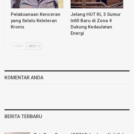
Pelaksanaan Kenceran
Jelang HUT RI, 3 Sumur
yang Selalu Keleleran
Infill Baru di Zona 4
Kronis
Dukung Kedaulatan
Energi
PREV
NEXT
KOMENTAR ANDA
BERITA TERBARU