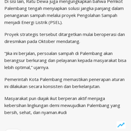
Di sisi lain, Ratu Dewa juga mengungkapkan bahwa Pemkot
Palembang tengah menyiapkan solusi jangka panjang dalam
penanganan sampah melalui proyek Pengolahan Sampah
menjadi Energi Listrik (PSEL).
Proyek strategis tersebut ditargetkan mulai beroperasi dan
diresmikan pada Oktober mendatang.
“Jika ini berjalan, persoalan sampah di Palembang akan
berangsur berkurang dan pelayanan kepada masyarakat bisa
lebih optimal,” ujarnya.
Pemerintah Kota Palembang memastikan penerapan aturan
ini dilakukan secara konsisten dan berkelanjutan.
Masyarakat pun diajak ikut berperan aktif menjaga
kebersihan lingkungan demi mewujudkan Palembang yang
bersih, sehat, dan nyaman.#udi