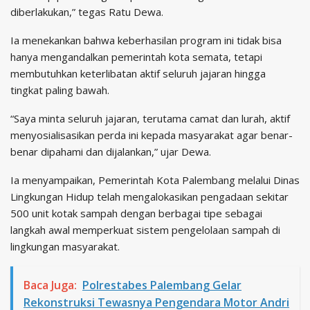
diberlakukan,” tegas Ratu Dewa.
Ia menekankan bahwa keberhasilan program ini tidak bisa
hanya mengandalkan pemerintah kota semata, tetapi
membutuhkan keterlibatan aktif seluruh jajaran hingga
tingkat paling bawah.
“Saya minta seluruh jajaran, terutama camat dan lurah, aktif
menyosialisasikan perda ini kepada masyarakat agar benar-
benar dipahami dan dijalankan,” ujar Dewa.
Ia menyampaikan, Pemerintah Kota Palembang melalui Dinas
Lingkungan Hidup telah mengalokasikan pengadaan sekitar
500 unit kotak sampah dengan berbagai tipe sebagai
langkah awal memperkuat sistem pengelolaan sampah di
lingkungan masyarakat.
Baca Juga:
Polrestabes Palembang Gelar
Rekonstruksi Tewasnya Pengendara Motor Andri