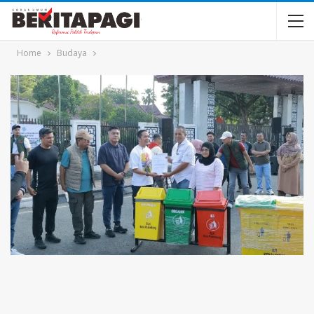
Home
Budaya