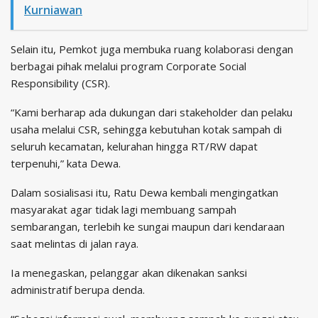
Kurniawan
Selain itu, Pemkot juga membuka ruang kolaborasi dengan
berbagai pihak melalui program Corporate Social
Responsibility (CSR).
“Kami berharap ada dukungan dari stakeholder dan pelaku
usaha melalui CSR, sehingga kebutuhan kotak sampah di
seluruh kecamatan, kelurahan hingga RT/RW dapat
terpenuhi,” kata Dewa.
Dalam sosialisasi itu, Ratu Dewa kembali mengingatkan
masyarakat agar tidak lagi membuang sampah
sembarangan, terlebih ke sungai maupun dari kendaraan
saat melintas di jalan raya.
Ia menegaskan, pelanggar akan dikenakan sanksi
administratif berupa denda.