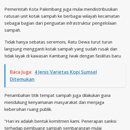
Pemerintah Kota Palembang juga mulai mendistribusikan
ratusan unit kotak sampah ke berbagai wilayah kecamatan
sebagai bagian dari penguatan infrastruktur pengelolaan
sampah.
Tidak hanya sebatas seremoni, Ratu Dewa turut turun
langsung mengganti kotak sampah yang sudah rusak dan
tidak layak di kawasan Kambang Iwak dengan fasilitas baru.
Baca Juga:
4 Jenis Varietas Kopi Sumsel
Ditemukan
Penambahan titik tempat sampah juga dilakukan guna
mendukung kenyamanan masyarakat dan menjaga
kebersihan ruang publik.
“Hari ini adalah bentuk komitmen kami. Penerapan sanksi
terhadap pembuang sampah sembarangan mulai