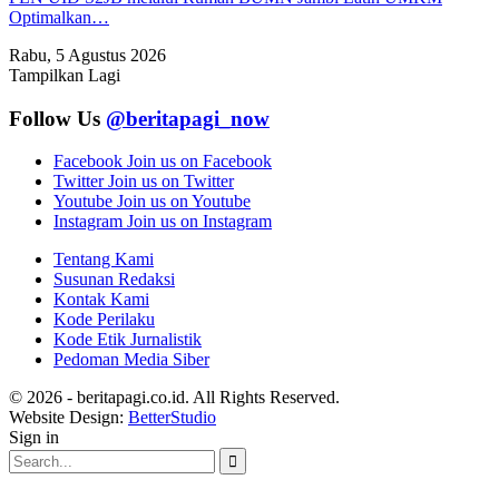
Optimalkan…
Rabu, 5 Agustus 2026
Tampilkan Lagi
Follow Us
@beritapagi_now
Facebook
Join us on Facebook
Twitter
Join us on Twitter
Youtube
Join us on Youtube
Instagram
Join us on Instagram
Tentang Kami
Susunan Redaksi
Kontak Kami
Kode Perilaku
Kode Etik Jurnalistik
Pedoman Media Siber
© 2026 - beritapagi.co.id. All Rights Reserved.
Website Design:
BetterStudio
Sign in