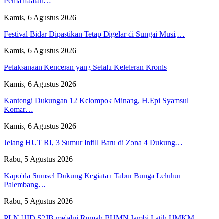
Pemanfaatan…
Kamis, 6 Agustus 2026
Festival Bidar Dipastikan Tetap Digelar di Sungai Musi,…
Kamis, 6 Agustus 2026
Pelaksanaan Kenceran yang Selalu Keleleran Kronis
Kamis, 6 Agustus 2026
Kantongi Dukungan 12 Kelompok Minang, H.Epi Syamsul
Komar…
Kamis, 6 Agustus 2026
Jelang HUT RI, 3 Sumur Infill Baru di Zona 4 Dukung…
Rabu, 5 Agustus 2026
Kapolda Sumsel Dukung Kegiatan Tabur Bunga Leluhur
Palembang…
Rabu, 5 Agustus 2026
PLN UID S2JB melalui Rumah BUMN Jambi Latih UMKM