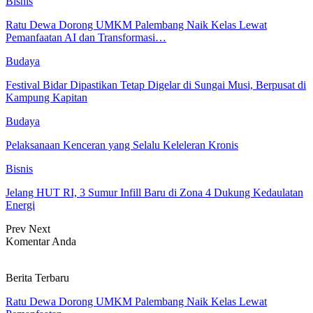
Bisnis
Ratu Dewa Dorong UMKM Palembang Naik Kelas Lewat
Pemanfaatan AI dan Transformasi…
Budaya
Festival Bidar Dipastikan Tetap Digelar di Sungai Musi, Berpusat di
Kampung Kapitan
Budaya
Pelaksanaan Kenceran yang Selalu Keleleran Kronis
Bisnis
Jelang HUT RI, 3 Sumur Infill Baru di Zona 4 Dukung Kedaulatan
Energi
Prev
Next
Komentar Anda
Berita Terbaru
Ratu Dewa Dorong UMKM Palembang Naik Kelas Lewat