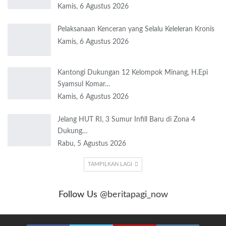
Kamis, 6 Agustus 2026
Pelaksanaan Kenceran yang Selalu Keleleran Kronis
Kamis, 6 Agustus 2026
Kantongi Dukungan 12 Kelompok Minang, H.Epi
Syamsul Komar…
Kamis, 6 Agustus 2026
Jelang HUT RI, 3 Sumur Infill Baru di Zona 4
Dukung…
Rabu, 5 Agustus 2026
TAMPILKAN LAGI
Follow Us
@beritapagi_now