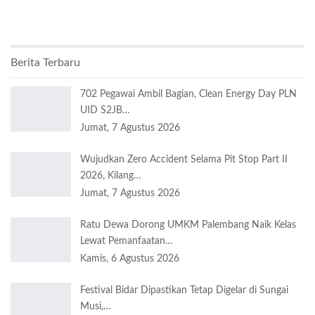
Berita Terbaru
702 Pegawai Ambil Bagian, Clean Energy Day PLN
UID S2JB…
Jumat, 7 Agustus 2026
Wujudkan Zero Accident Selama Pit Stop Part II
2026, Kilang…
Jumat, 7 Agustus 2026
Ratu Dewa Dorong UMKM Palembang Naik Kelas
Lewat Pemanfaatan…
Kamis, 6 Agustus 2026
Festival Bidar Dipastikan Tetap Digelar di Sungai
Musi,…