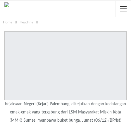
Home
Headline
Kejaksaan Negeri (Kejari) Palembang, dikejutkan dengan kedatangan
emak-emak yang tergabung dari LSM Masyarakat Miskin Kota
(MMK) Sumsel membawa buket bunga. Jumat (06/12).(BP/ist)