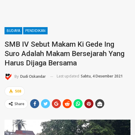
BUDAYA
PENDIDIKAN
SMB IV Sebut Makam Ki Gede Ing
Suro Adalah Makam Bersejarah Yang
Harus Dijaga Bersama
Last updated
Sabtu, 4 Desember 2021
By
Dudi Oskandar
508
Share