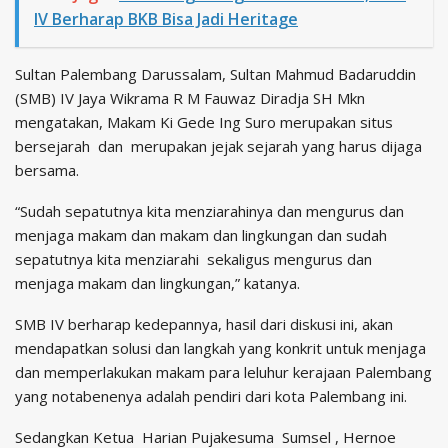
IV Berharap BKB Bisa Jadi Heritage
Sultan Palembang Darussalam, Sultan Mahmud Badaruddin
(SMB) IV Jaya Wikrama R M Fauwaz Diradja SH Mkn
mengatakan, Makam Ki Gede Ing Suro merupakan situs
bersejarah dan merupakan jejak sejarah yang harus dijaga
bersama.
“Sudah sepatutnya kita menziarahinya dan mengurus dan
menjaga makam dan makam dan lingkungan dan sudah
sepatutnya kita menziarahi sekaligus mengurus dan
menjaga makam dan lingkungan,” katanya.
SMB IV berharap kedepannya, hasil dari diskusi ini, akan
mendapatkan solusi dan langkah yang konkrit untuk menjaga
dan memperlakukan makam para leluhur kerajaan Palembang
yang notabenenya adalah pendiri dari kota Palembang ini.
Sedangkan Ketua Harian Pujakesuma Sumsel , Hernoe