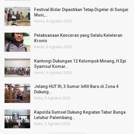
Festival Bidar Dipastikan Tetap Digelar di Sungai
Musi,…
Kamis, 6 Agustus 2026
Pelaksanaan Kenceran yang Selalu Keleleran
Kronis
Kamis, 6 Agustus 2026
Kantongi Dukungan 12 Kelompok Minang, H.Epi
Syamsul Komar…
Kamis, 6 Agustus 2026
Jelang HUT RI, 3 Sumur Infill Baru di Zona 4
Dukung…
Rabu, 5 Agustus 2026
Kapolda Sumsel Dukung Kegiatan Tabur Bunga
Leluhur Palembang…
Rabu, 5 Agustus 2026