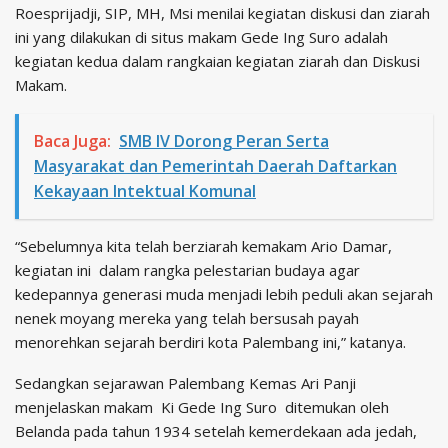
Roesprijadji, SIP, MH, Msi menilai kegiatan diskusi dan ziarah
ini yang dilakukan di situs makam Gede Ing Suro adalah
kegiatan kedua dalam rangkaian kegiatan ziarah dan Diskusi
Makam.
Baca Juga:
SMB IV Dorong Peran Serta
Masyarakat dan Pemerintah Daerah Daftarkan
Kekayaan Intektual Komunal
“Sebelumnya kita telah berziarah kemakam Ario Damar,
kegiatan ini dalam rangka pelestarian budaya agar
kedepannya generasi muda menjadi lebih peduli akan sejarah
nenek moyang mereka yang telah bersusah payah
menorehkan sejarah berdiri kota Palembang ini,” katanya.
Sedangkan sejarawan Palembang Kemas Ari Panji
menjelaskan makam Ki Gede Ing Suro ditemukan oleh
Belanda pada tahun 1934 setelah kemerdekaan ada jedah,