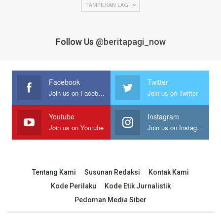
TAMPILKAN LAGI
Follow Us
@beritapagi_now
Facebook
Twitter
Join us on Facebook
Join us on Twitter
Youtube
Instagram
Join us on Youtube
Join us on Instagram
Tentang Kami
Susunan Redaksi
Kontak Kami
Kode Perilaku
Kode Etik Jurnalistik
Pedoman Media Siber